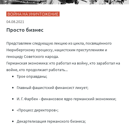
ВОЙНА НА УНИЧТОЖЕНИЕ
04.08.2021
Просто бизнес
Представляем следующую лекцию из цикла, посвящённого
Нюрнбергскому процессу, нацистским преступлениям и
геноциду Советского народа.
Германская экономика: кто работал на войну, кто заработал на
войне, кто продолжает работать...
Трое оправданы;
Главный фашистский финансист ликует;
И. Г. Фарбен - финансовое ядро германский экономики;
«Процесс директоров»;
Декартелизация германского бизнеса;