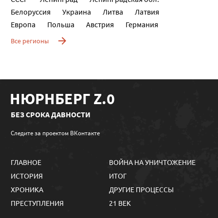
Белоруссия
Украина
Литва
Латвия
Европа
Польша
Австрия
Германия
Все регионы
НЮРНБЕРГ Z.0
БЕЗ СРОКА ДАВНОСТИ
Следите за проектом ВКонтакте
ГЛАВНОЕ
ВОЙНА НА УНИЧТОЖЕНИЕ
ИСТОРИЯ
ИТОГ
ХРОНИКА
ДРУГИЕ ПРОЦЕССЫ
ПРЕСТУПЛЕНИЯ
21 ВЕК