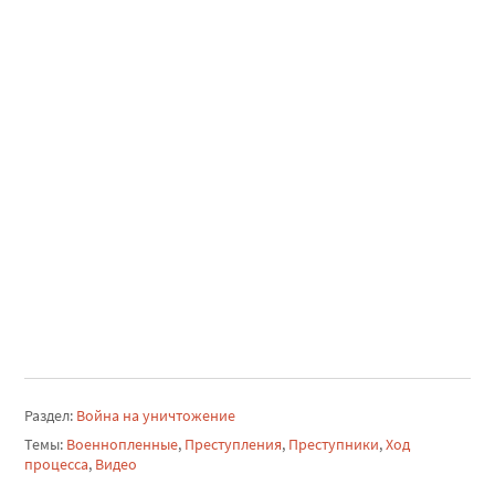
Раздел:
Война на уничтожение
Темы:
Военнопленные
,
Преступления
,
Преступники
,
Ход
процесса
,
Видео