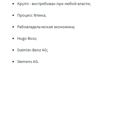
Крупп - востребован при любой власти;
Процесс Флика;
Рабовладельческая экономика;
Hugo Boss;
Daimler-Benz AG;
Siemens AG.