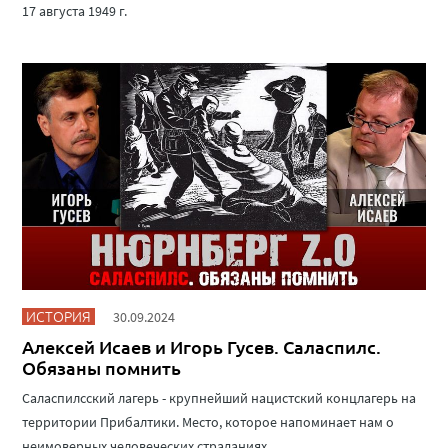
17 августа 1949 г.
ИСТОРИЯ
30.09.2024
Алексей Исаев и Игорь Гусев. Саласпилс.
Обязаны помнить
Саласпилсский лагерь - крупнейший нацистский концлагерь на
территории Прибалтики. Место, которое напоминает нам о
неимоверных человеческих страданиях.