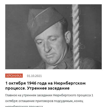
ХРОНИКА
01.10.2021
1 октября 1946 года на Нюрнбергском
процессе. Утреннее заседание
Главное на утреннем заседании Нюрнбергского процесса 1
октября: оглашение приговоров подсудимым, конец
нюрнбергского процесса.