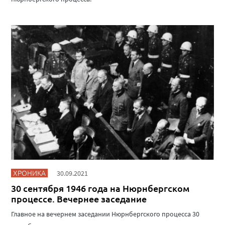
ХРОНИКА
30.09.2021
30 сентября 1946 года на Нюрнбергском
процессе. Вечернее заседание
Главное на вечернем заседании Нюрнбергского процесса 30