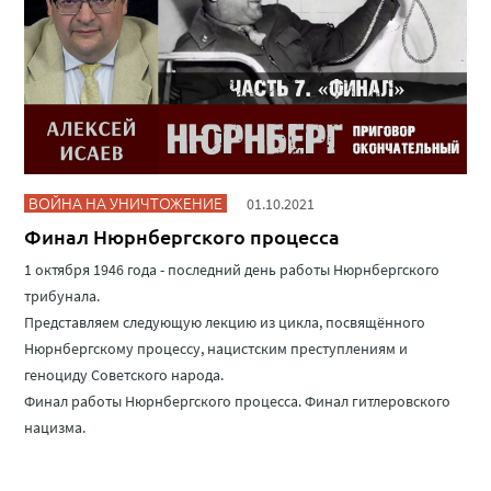
ВОЙНА НА УНИЧТОЖЕНИЕ
01.10.2021
Финал Нюрнбергского процесса
1 октября 1946 года - последний день работы Нюрнбергского
трибунала.
Представляем следующую лекцию из цикла, посвящённого
Нюрнбергскому процессу, нацистским преступлениям и
геноциду Советского народа.
Финал работы Нюрнбергского процесса. Финал гитлеровского
нацизма.