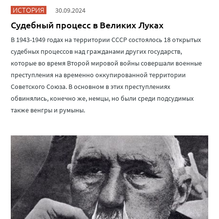
ИСТОРИЯ
30.09.2024
Судебный процесс в Великих Луках
В 1943-1949 годах на территории СССР состоялось 18 открытых
судебных процессов над гражданами других государств,
которые во время Второй мировой войны совершали военные
преступления на временно оккупированной территории
Советского Союза. В основном в этих преступлениях
обвинялись, конечно же, немцы, но были среди подсудимых
также венгры и румыны.