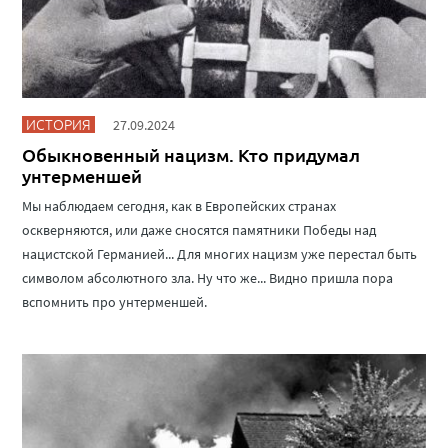
ИСТОРИЯ
27.09.2024
Обыкновенный нацизм. Кто придумал
унтерменшей
Мы наблюдаем сегодня, как в Европейских странах
оскверняются, или даже сносятся памятники Победы над
нацистской Германией... Для многих нацизм уже перестал быть
символом абсолютного зла. Ну что же... Видно пришла пора
вспомнить про унтерменшей.