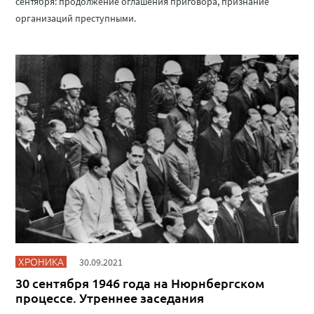
сентября: продолжение оглашения приговора, признание
организаций преступными.
ХРОНИКА
30.09.2021
30 сентября 1946 года на Нюрнбергском
процессе. Утреннее заседания