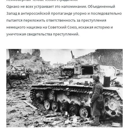
Однако не всех устраивает это напоминание. Объединенный
Запад в антироссийской пропаганде упорно и последовательно
пытается переложить ответственность за преступления
немецкого нацизма на Советский Союз, искажая историю и
уничтожая свидетельства преступлений.