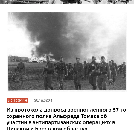
ИСТОРИЯ
03.10.2024
Из протокола допроса военнопленного 57-го
охранного полка Альфреда Томаса об
участии в антипартизанских операциях в
Пинской и Брестской областях