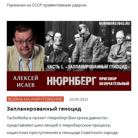
Германии на СССР превентивным ударом.
ВОЙНА НА УНИЧТОЖЕНИЕ
20.04.2021
Запланированный геноцид
TacticMedia и проект «Нюрнберг|Без срока давности»
представляют цикл лекций о Нюрнбергском процессе,
нацистских преступлениях и геноциде Советского народа: