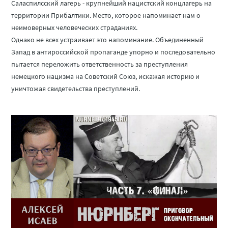
Саласпилсский лагерь - крупнейший нацистский концлагерь на
территории Прибалтики. Место, которое напоминает нам о
неимоверных человеческих страданиях.
Однако не всех устраивает это напоминание. Объединенный
Запад в антироссийской пропаганде упорно и последовательно
пытается переложить ответственность за преступления
немецкого нацизма на Советский Союз, искажая историю и
уничтожая свидетельства преступлений.