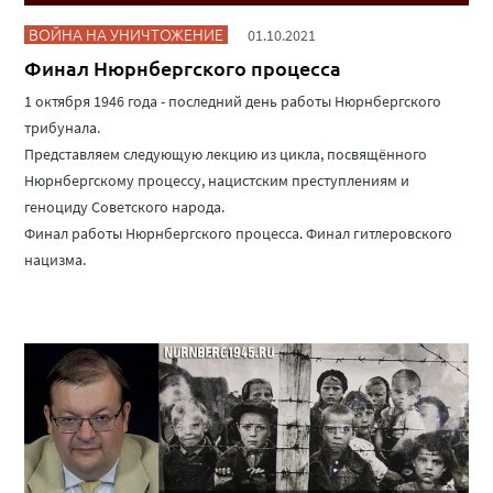
ВОЙНА НА УНИЧТОЖЕНИЕ
01.10.2021
Финал Нюрнбергского процесса
1 октября 1946 года - последний день работы Нюрнбергского
трибунала.
Представляем следующую лекцию из цикла, посвящённого
Нюрнбергскому процессу, нацистским преступлениям и
геноциду Советского народа.
Финал работы Нюрнбергского процесса. Финал гитлеровского
нацизма.