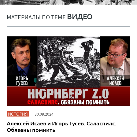
ВИДЕО
МАТЕРИАЛЫ ПО ТЕМЕ
ИСТОРИЯ
30.09.2024
Алексей Исаев и Игорь Гусев. Саласпилс.
Обязаны помнить