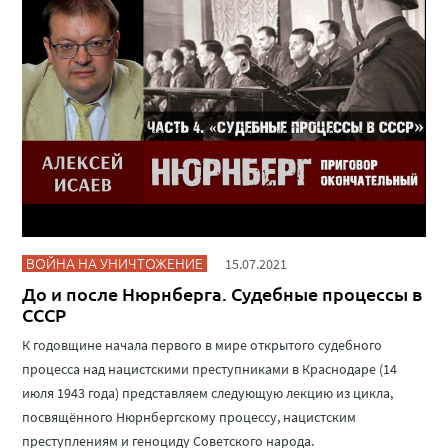
ВОЙНА НА УНИЧТОЖЕНИЕ
15.07.2021
До и после Нюрнберга. Судебные процессы в
СССР
К годовщине начала первого в мире открытого судебного
процесса над нацистскими преступниками в Краснодаре (14
июля 1943 года) представляем следующую лекцию из цикла,
посвящённого Нюрнбергскому процессу, нацистским
преступлениям и геноциду Советского народа.