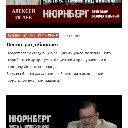
ВОЙНА НА УНИЧТОЖЕНИЕ
08.09.2021
Ленинград обвиняет
Представляем следующую лекцию из цикла, посвящённого
Нюрнбергскому процессу, нацистским преступлениям и
геноциду Советского народа.
Блокада Ленинграда: типичный геноцид в исполнении
германской военной машины.