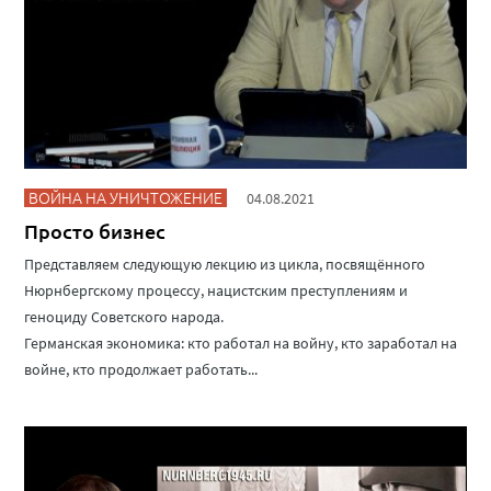
ВОЙНА НА УНИЧТОЖЕНИЕ
04.08.2021
Просто бизнес
Представляем следующую лекцию из цикла, посвящённого
Нюрнбергскому процессу, нацистским преступлениям и
геноциду Советского народа.
Германская экономика: кто работал на войну, кто заработал на
войне, кто продолжает работать...