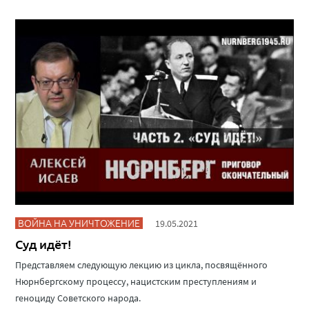
ВОЙНА НА УНИЧТОЖЕНИЕ
19.05.2021
Суд идёт!
Представляем следующую лекцию из цикла, посвящённого
Нюрнбергскому процессу, нацистским преступлениям и
геноциду Советского народа.