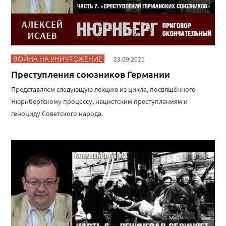
ВОЙНА НА УНИЧТОЖЕНИЕ
23.09.2021
Преступления союзников Германии
Представляем следующую лекцию из цикла, посвящённого
Нюрнбергскому процессу, нацистским преступлениям и
геноциду Советского народа.