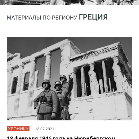
ГРЕЦИЯ
МАТЕРИАЛЫ ПО РЕГИОНУ
ХРОНИКА
18.02.2021
18 февраля 1946 года на Нюрнбергском