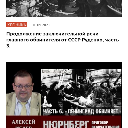
ХРОНИКА
10.09.2021
Продолжение заключительной речи
главного обвинителя от СССР Руденко, часть
3.