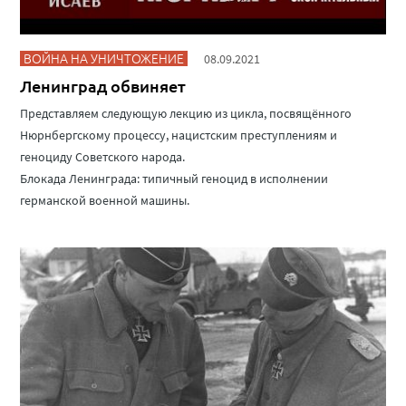
ВОЙНА НА УНИЧТОЖЕНИЕ
08.09.2021
Ленинград обвиняет
Представляем следующую лекцию из цикла, посвящённого
Нюрнбергскому процессу, нацистским преступлениям и
геноциду Советского народа.
Блокада Ленинграда: типичный геноцид в исполнении
германской военной машины.