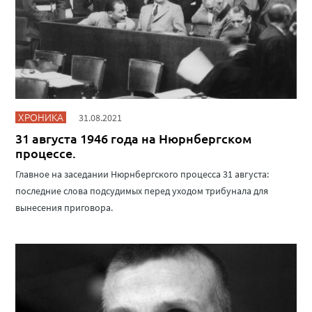
ХРОНИКА
31.08.2021
31 августа 1946 года на Нюрнбергском
процессе.
Главное на заседании Нюрнбергского процесса 31 августа:
последние слова подсудимых перед уходом трибунала для
вынесения приговора.