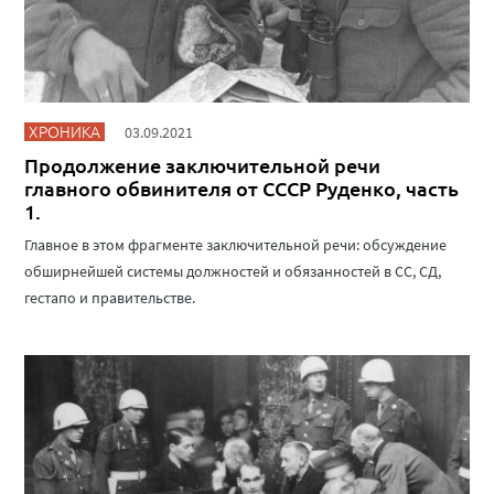
ХРОНИКА
03.09.2021
Продолжение заключительной речи
главного обвинителя от СССР Руденко, часть
1.
Главное в этом фрагменте заключительной речи: обсуждение
обширнейшей системы должностей и обязанностей в СС, СД,
гестапо и правительстве.