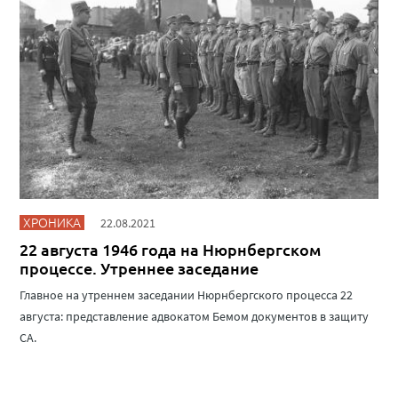
ХРОНИКА
22.08.2021
22 августа 1946 года на Нюрнбергском
процессе. Утреннее заседание
Главное на утреннем заседании Нюрнбергского процесса 22
августа: представление адвокатом Бемом документов в защиту
СА.