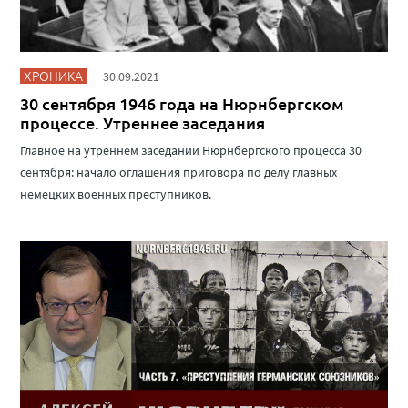
ХРОНИКА
30.09.2021
30 сентября 1946 года на Нюрнбергском
процессе. Утреннее заседания
Главное на утреннем заседании Нюрнбергского процесса 30
сентября: начало оглашения приговора по делу главных
немецких военных преступников.