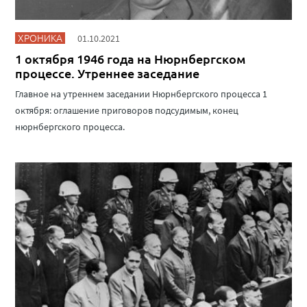
ХРОНИКА
01.10.2021
1 октября 1946 года на Нюрнбергском
процессе. Утреннее заседание
Главное на утреннем заседании Нюрнбергского процесса 1
октября: оглашение приговоров подсудимым, конец
нюрнбергского процесса.