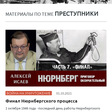
ПРЕСТУПНИКИ
МАТЕРИАЛЫ ПО ТЕМЕ
ВОЙНА НА УНИЧТОЖЕНИЕ
01.10.2021
Финал Нюрнбергского процесса
1 октября 1946 года - последний день работы Нюрнбергского