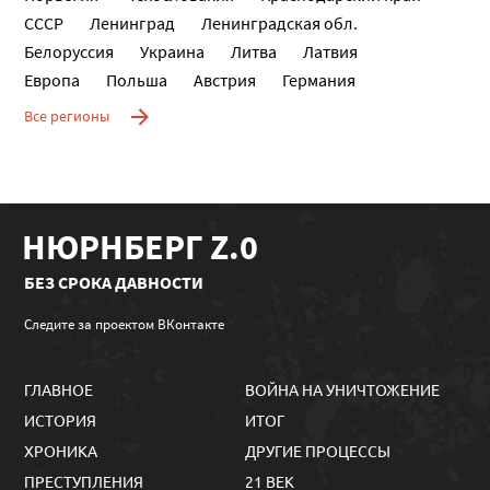
СССР
Ленинград
Ленинградская обл.
Белоруссия
Украина
Литва
Латвия
Европа
Польша
Австрия
Германия
Все регионы
НЮРНБЕРГ Z.0
БЕЗ СРОКА ДАВНОСТИ
Следите за проектом ВКонтакте
ГЛАВНОЕ
ВОЙНА НА УНИЧТОЖЕНИЕ
ИСТОРИЯ
ИТОГ
ХРОНИКА
ДРУГИЕ ПРОЦЕССЫ
ПРЕСТУПЛЕНИЯ
21 ВЕК