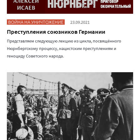
ВОЙНА НА УНИЧТОЖЕНИЕ
23.09.2021
Преступления союзников Германии
Представляем следующую лекцию из цикла, посвящённого
Нюрнбергскому процессу, нацистским преступлениям и
геноциду Советского народа.