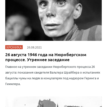
ХРОНИКА
26.08.2021
26 августа 1946 года на Нюрнбергском
процессе. Утреннее заседание
Главное на утреннем заседании Нюрнбергского процесса 26
августа: показания свидетеля Вальтера Шрайбера о испытаниях
бациллы чумы на людях в концлагерях под надзором Геринга и
Гиммлера.