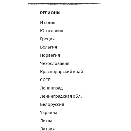
РЕГИОНЫ
Италия
Югославия
Греция
Бельгия
Норвегия
Чехословакия
Краснодарский край
СССР
Ленинград
Ленинградская обл.
Белоруссия
Украина
Литва
Латвия