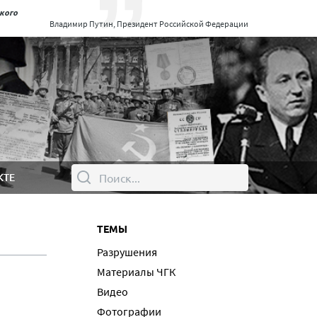
ского
Владимир Путин, Президент Российской Федерации
КТЕ
ТЕМЫ
Разрушения
Материалы ЧГК
Видео
Фотографии