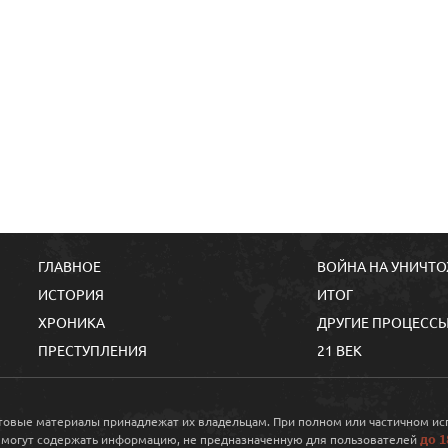
ГЛАВНОЕ
ВОЙНА НА УНИЧТ
ИСТОРИЯ
ИТОГ
ХРОНИКА
ДРУГИЕ ПРОЦЕСС
ПРЕСТУПЛЕНИЯ
21 ВЕК
кстовые материалы принадлежат их владельцам. При полном или частичном и
до 1
 могут содержать информацию, не предназначенную для пользователей