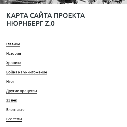
КАРТА САЙТА ПРОЕКТА
НЮРНБЕРГ Z.0
Главное
История
Хроника
Война на уничтожение
Итог
Другие процессы
21 век
Вконтакте
Все темы