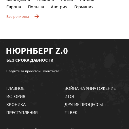
Европа
Польша
Австрия
Германия
Все регионы
НЮРНБЕРГ Z.0
БЕЗ СРОКА ДАВНОСТИ
Следите за проектом ВКонтакте
ГЛАВНОЕ
ВОЙНА НА УНИЧТОЖЕНИЕ
ИСТОРИЯ
ИТОГ
ХРОНИКА
ДРУГИЕ ПРОЦЕССЫ
ПРЕСТУПЛЕНИЯ
21 ВЕК