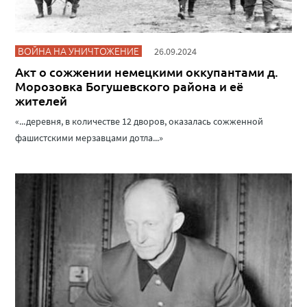
ВОЙНА НА УНИЧТОЖЕНИЕ
26.09.2024
Акт о сожжении немецкими оккупантами д.
Морозовка Богушевского района и её
жителей
«...деревня, в количестве 12 дворов, оказалась сожженной
фашистскими мерзавцами дотла...»