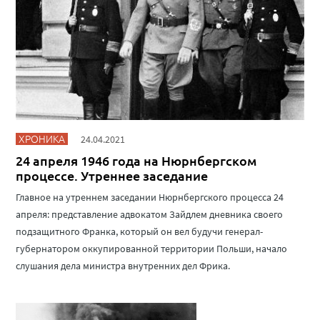
ХРОНИКА
24.04.2021
24 апреля 1946 года на Нюрнбергском
процессе. Утреннее заседание
Главное на утреннем заседании Нюрнбергского процесса 24
апреля: представление адвокатом Зайдлем дневника своего
подзащитного Франка, который он вел будучи генерал-
губернатором оккупированной территории Польши, начало
слушания дела министра внутренних дел Фрика.