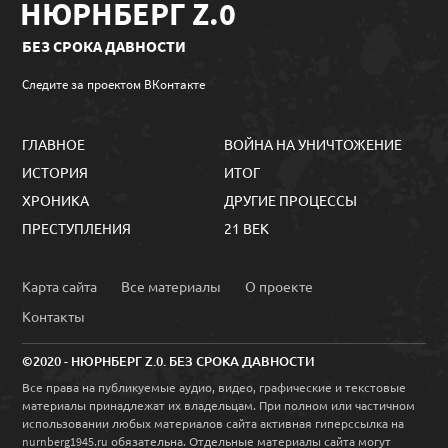
НЮРНБЕРГ Z.0
БЕЗ СРОКА ДАВНОСТИ
Следите за проектом ВКонтакте
ГЛАВНОЕ
ВОЙНА НА УНИЧТОЖЕНИЕ
ИСТОРИЯ
ИТОГ
ХРОНИКА
ДРУГИЕ ПРОЦЕССЫ
ПРЕСТУПЛЕНИЯ
21 ВЕК
Карта сайта
Все материалы
О проекте
Контакты
©2020 - НЮРНБЕРГ Z.0. БЕЗ СРОКА ДАВНОСТИ
Все права на публикуемые аудио, видео, графические и текстовые
материалы принадлежат их владельцам. При полном или частичном
использовании любых материалов сайта активная гиперссылка на
обязательна. Отдельные материалы сайта могут
nurnberg1945.ru