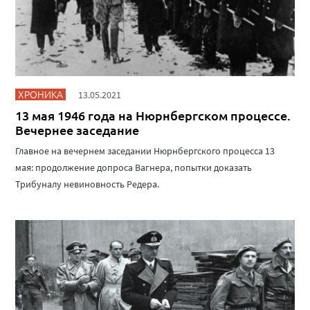
ХРОНИКА
13.05.2021
13 мая 1946 года на Нюрнбергском процессе.
Вечернее заседание
Главное на вечернем заседании Нюрнбергского процесса 13
мая: продолжение допроса Вагнера, попытки доказать
Трибуналу невиновность Редера.