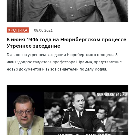
ХРОНИКА
08.06.2021
8 июня 1946 года на Нюрнбергском процессе.
Утреннее заседание
Главное на утреннем заседании Нюрнбергского процесса 8
июня: допрос свидетеля профессора Шрамма, представление
новых документов и вызов свидетелей по делу Иодля.