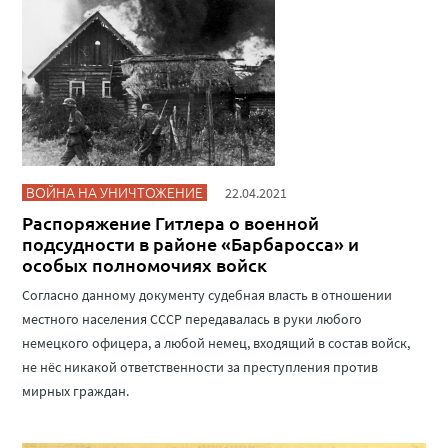
ВОЙНА НА УНИЧТОЖЕНИЕ
22.04.2021
Распоряжение Гитлера о военной
подсудности в районе «Барбаросса» и
особых полномочиях войск
Согласно данному документу судебная власть в отношении
местного населения СССР передавалась в руки любого
немецкого офицера, а любой немец, входящий в состав войск,
не нёс никакой ответственности за преступления против
мирных граждан.