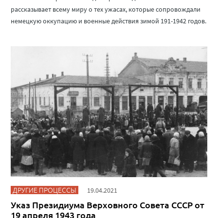
рассказывает всему миру о тех ужасах, которые сопровождали
немецкую оккупацию и военные действия зимой 191-1942 годов.
ДРУГИЕ ПРОЦЕССЫ
19.04.2021
Указ Президиума Верховного Совета СССР от
19 апреля 1943 года