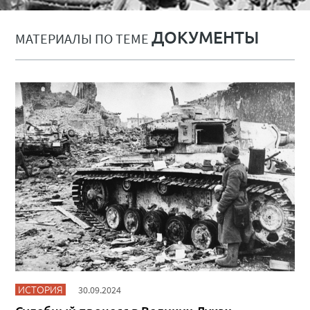
ДОКУМЕНТЫ
МАТЕРИАЛЫ ПО ТЕМЕ
ИСТОРИЯ
30.09.2024