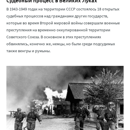
Судебный процесс в Великих Луках
В 1943-1949 годах на территории СССР состоялось 18 открытых
судебных процессов над гражданами других государств,
которые во время Второй мировой войны совершали военные
преступления на временно оккупированной территории
Советского Союза. В основном в этих преступлениях
обвинялись, конечно же, немцы, но были среди подсудимых
также венгры и румыны.