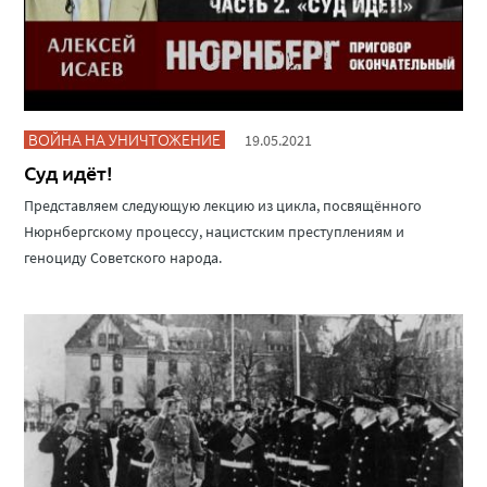
ВОЙНА НА УНИЧТОЖЕНИЕ
19.05.2021
Суд идёт!
Представляем следующую лекцию из цикла, посвящённого
Нюрнбергскому процессу, нацистским преступлениям и
геноциду Советского народа.