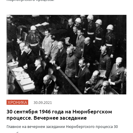
ХРОНИКА
30.09.2021
30 сентября 1946 года на Нюрнбергском
процессе. Вечернее заседание
Главное на вечернем заседании Нюрнбергского процесса 30