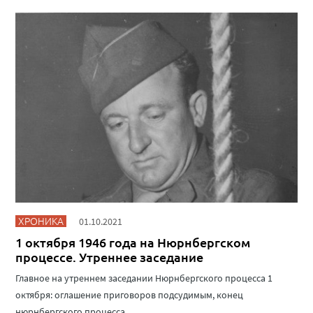
ХРОНИКА
01.10.2021
1 октября 1946 года на Нюрнбергском
процессе. Утреннее заседание
Главное на утреннем заседании Нюрнбергского процесса 1
октября: оглашение приговоров подсудимым, конец
нюрнбергского процесса.