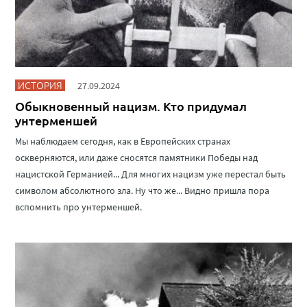
ИСТОРИЯ
27.09.2024
Обыкновенный нацизм. Кто придумал
унтерменшей
Мы наблюдаем сегодня, как в Европейских странах
оскверняются, или даже сносятся памятники Победы над
нацистской Германией... Для многих нацизм уже перестал быть
символом абсолютного зла. Ну что же... Видно пришла пора
вспомнить про унтерменшей.