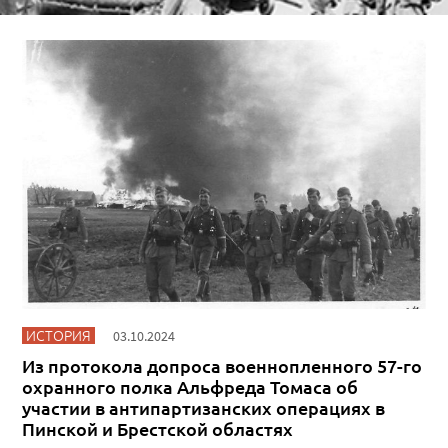
ИСТОРИЯ
03.10.2024
Из протокола допроса военнопленного 57-го
охранного полка Альфреда Томаса об
участии в антипартизанских операциях в
Пинской и Брестской областях