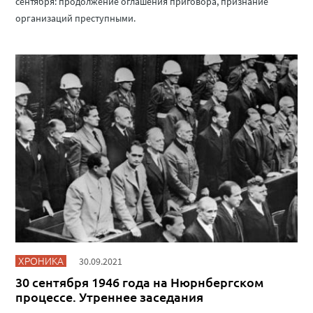
сентября: продолжение оглашения приговора, признание
организаций преступными.
ХРОНИКА
30.09.2021
30 сентября 1946 года на Нюрнбергском
процессе. Утреннее заседания