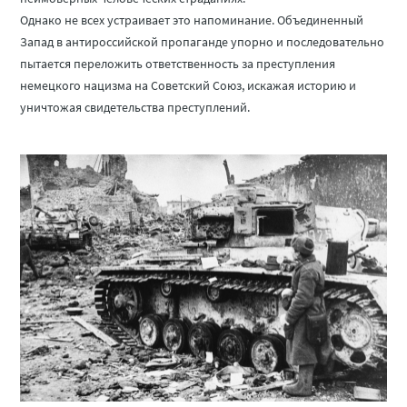
Однако не всех устраивает это напоминание. Объединенный
Запад в антироссийской пропаганде упорно и последовательно
пытается переложить ответственность за преступления
немецкого нацизма на Советский Союз, искажая историю и
уничтожая свидетельства преступлений.