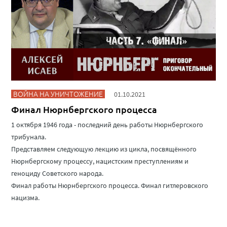
ВОЙНА НА УНИЧТОЖЕНИЕ
01.10.2021
Финал Нюрнбергского процесса
1 октября 1946 года - последний день работы Нюрнбергского
трибунала.
Представляем следующую лекцию из цикла, посвящённого
Нюрнбергскому процессу, нацистским преступлениям и
геноциду Советского народа.
Финал работы Нюрнбергского процесса. Финал гитлеровского
нацизма.