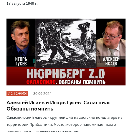
17 августа 1949 г.
ИСТОРИЯ
30.09.2024
Алексей Исаев и Игорь Гусев. Саласпилс.
Обязаны помнить
Саласпилсский лагерь - крупнейший нацистский концлагерь на
территории Прибалтики. Место, которое напоминает нам о
неимоверных человеческих страданиях.