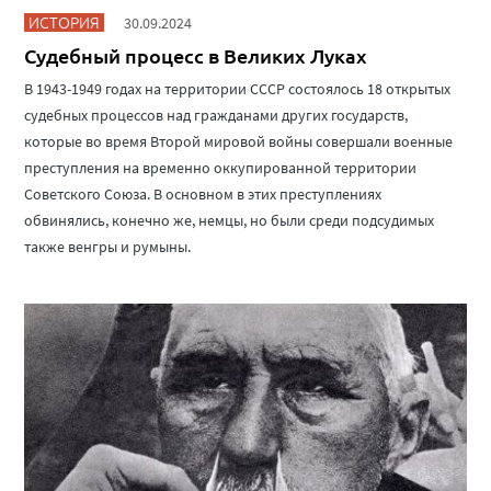
ИСТОРИЯ
30.09.2024
Судебный процесс в Великих Луках
В 1943-1949 годах на территории СССР состоялось 18 открытых
судебных процессов над гражданами других государств,
которые во время Второй мировой войны совершали военные
преступления на временно оккупированной территории
Советского Союза. В основном в этих преступлениях
обвинялись, конечно же, немцы, но были среди подсудимых
также венгры и румыны.