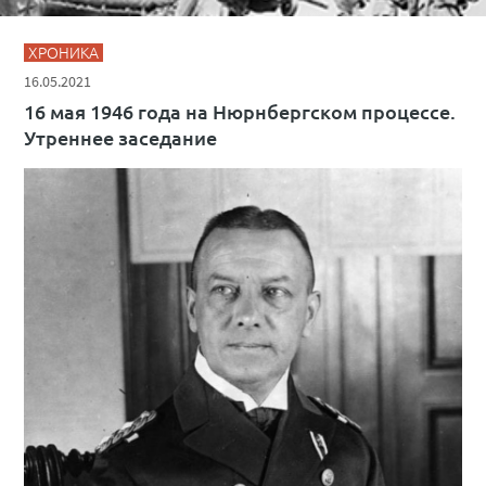
ХРОНИКА
16.05.2021
16 мая 1946 года на Нюрнбергском процессе.
Утреннее заседание