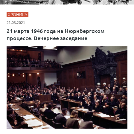
ХРОНИКА
21.03.2021
21 марта 1946 года на Нюрнбергском
процессе. Вечернее заседание