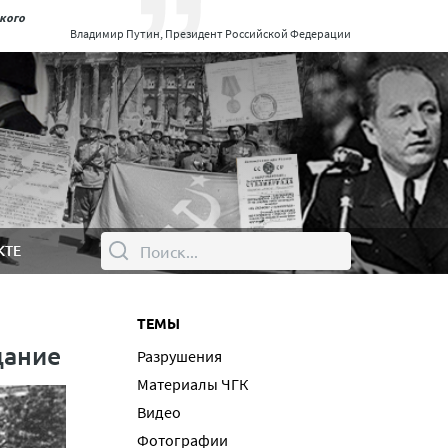
ского
Владимир Путин, Президент Российской Федерации
КТЕ
ТЕМЫ
дание
Разрушения
Материалы ЧГК
Видео
Фотографии