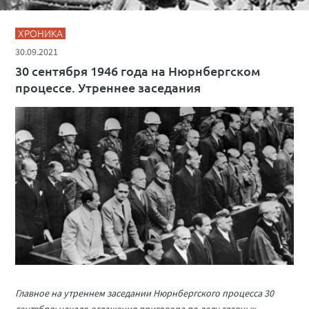
ХРОНИКА
30.09.2021
30 сентября 1946 года на Нюрнбергском
процессе. Утреннее заседания
Главное на утреннем заседании Нюрнбергского процесса 30