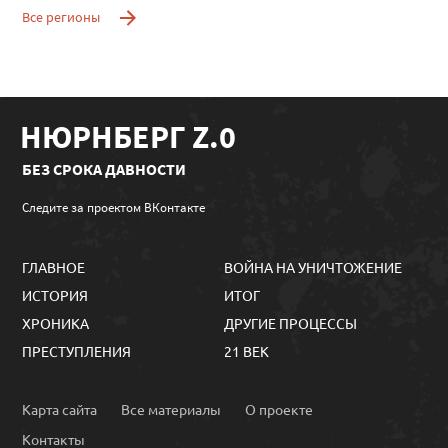
Все регионы
НЮРНБЕРГ Z.0
БЕЗ СРОКА ДАВНОСТИ
Следите за проектом ВКонтакте
ГЛАВНОЕ
ВОЙНА НА УНИЧТОЖЕНИЕ
ИСТОРИЯ
ИТОГ
ХРОНИКА
ДРУГИЕ ПРОЦЕССЫ
ПРЕСТУПЛЕНИЯ
21 ВЕК
Карта сайта
Все материалы
О проекте
Контакты