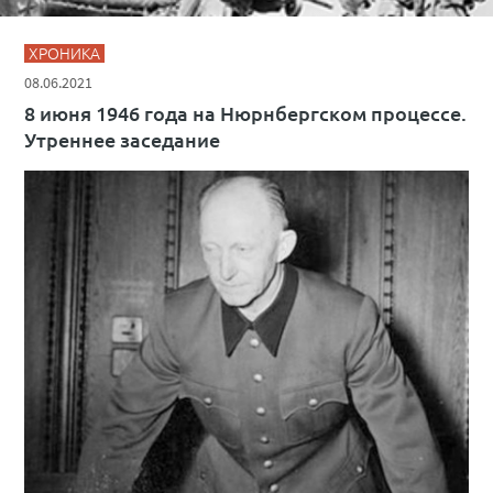
ХРОНИКА
08.06.2021
8 июня 1946 года на Нюрнбергском процессе.
Утреннее заседание