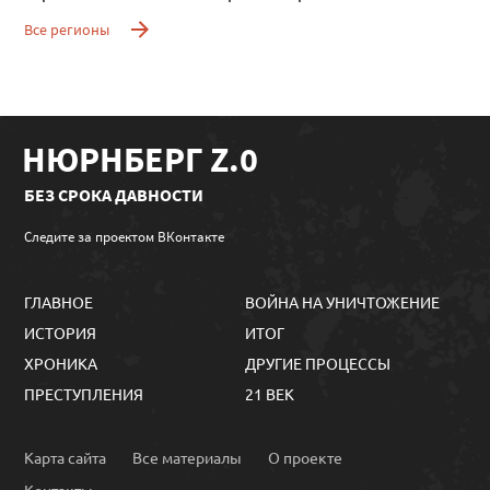
Все регионы
НЮРНБЕРГ Z.0
БЕЗ СРОКА ДАВНОСТИ
Следите за проектом ВКонтакте
ГЛАВНОЕ
ВОЙНА НА УНИЧТОЖЕНИЕ
ИСТОРИЯ
ИТОГ
ХРОНИКА
ДРУГИЕ ПРОЦЕССЫ
ПРЕСТУПЛЕНИЯ
21 ВЕК
Карта сайта
Все материалы
О проекте