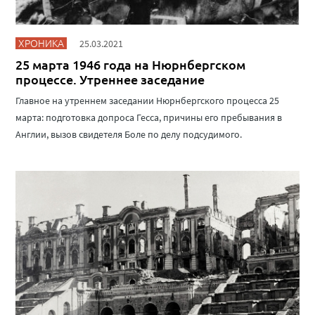
ХРОНИКА
25.03.2021
25 марта 1946 года на Нюрнбергском
процессе. Утреннее заседание
Главное на утреннем заседании Нюрнбергского процесса 25
марта: подготовка допроса Гесса, причины его пребывания в
Англии, вызов свидетеля Боле по делу подсудимого.