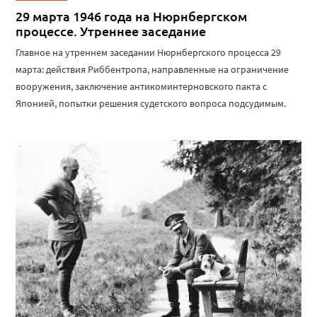
29 марта 1946 года на Нюрнбергском
процессе. Утреннее заседание
Главное на утреннем заседании Нюрнбергского процесса 29
марта: действия Риббентропа, направленные на ограничение
вооружения, заключение антикоминтерновского пакта с
Японией, попытки решения судетского вопроса подсудимым.