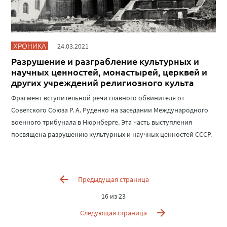
ХРОНИКА
24.03.2021
Разрушение и разграбление культурных и
научных ценностей, монастырей, церквей и
других учреждений религиозного культа
Фрагмент вступительной речи главного обвинителя от
Советского Союза Р. А. Руденко на заседании Международного
военного трибунала в Нюрнберге. Эта часть выступления
посвящена разрушению культурных и научных ценностей СССР.
Предыдущая страница
16 из 23
Следующая страница