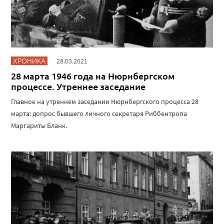
ХРОНИКА
28.03.2021
28 марта 1946 года на Нюрнбергском
процессе. Утреннее заседание
Главное на утреннем заседании Нюрнбергского процесса 28
марта: допрос бывшего личного секретаря Риббентропа
Маргариты Бланк.