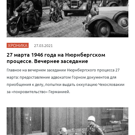
ХРОНИКА
27.03.2021
27 марта 1946 года на Нюрнбергском
процессе. Вечернее заседание
Главное на вечернем заседании Нюрнбергского процесса 27
марта: предоставление адвокатом Горном документов для
приобщения к делу, попытки выдать оккупацию Чехословакии
за «покровительство» Германией.