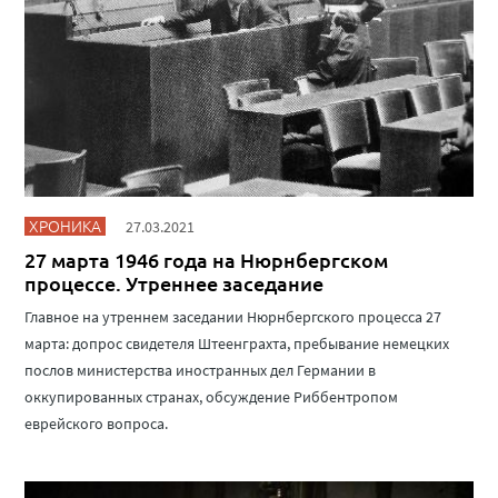
ХРОНИКА
27.03.2021
27 марта 1946 года на Нюрнбергском
процессе. Утреннее заседание
Главное на утреннем заседании Нюрнбергского процесса 27
марта: допрос свидетеля Штеенграхта, пребывание немецких
послов министерства иностранных дел Германии в
оккупированных странах, обсуждение Риббентропом
еврейского вопроса.