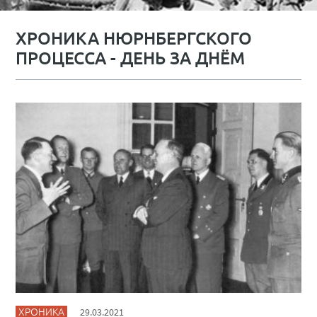
ХРОНИКА НЮРНБЕРГСКОГО
ПРОЦЕССА - ДЕНЬ ЗА ДНЁМ
ХРОНИКА
29.03.2021