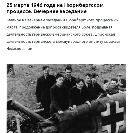
25 марта 1946 года на Нюрнбергском
процессе. Вечернее заседание
Главное на вечернем заседании Нюрнбергского процесса 25
марта: продолжение допроса свидетеля Боле, подрывная
деятельность германско-американского союза, шпионская
деятельность германского международного института, захват
Чехословакии.