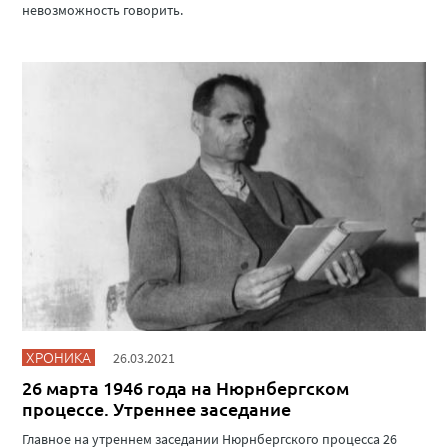
невозможность говорить.
ХРОНИКА
26.03.2021
26 марта 1946 года на Нюрнбергском
процессе. Утреннее заседание
Главное на утреннем заседании Нюрнбергского процесса 26