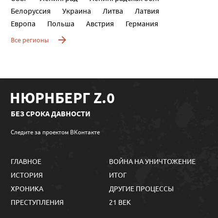
Белоруссия
Украина
Литва
Латвия
Европа
Польша
Австрия
Германия
Все регионы
НЮРНБЕРГ Z.0
БЕЗ СРОКА ДАВНОСТИ
Следите за проектом ВКонтакте
ГЛАВНОЕ
ВОЙНА НА УНИЧТОЖЕНИЕ
ИСТОРИЯ
ИТОГ
ХРОНИКА
ДРУГИЕ ПРОЦЕССЫ
ПРЕСТУПЛЕНИЯ
21 ВЕК