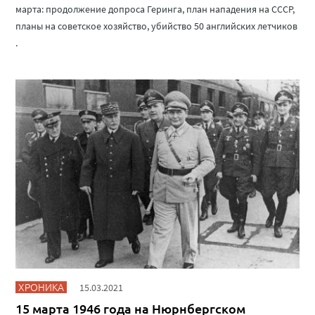
марта: продолжение допроса Геринга, план нападения на СССР,
планы на советское хозяйство, убийство 50 английских летчиков
.
ХРОНИКА
15.03.2021
15 марта 1946 года на Нюрнбергском