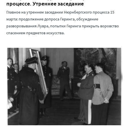
процессе. Утреннее заседание
Главное на утреннем заседании Нюрнбергского процесса 15
марта: продолжение допроса Геринга, обсуждение
разворовывания Лувра, попытки Геринга прикрыть воровство
спасением предметов искусства.