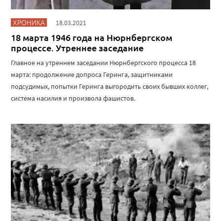
ХРОНИКА
18.03.2021
18 марта 1946 года на Нюрнбергском
процессе. Утреннее заседание
Главное на утреннем заседании Нюрнбергского процесса 18
марта: продолжение допроса Геринга, защитниками
подсудимых, попытки Геринга выгородить своих бывших коллег,
система насилия и произвола фашистов.