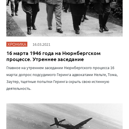
ХРОНИКА
16.03.2021
16 марта 1946 года на Нюрнбергском
процессе. Утреннее заседание
Главное на утреннем заседании Нюрнбергского процесса 16
марта: допрос подсудимого Геринга адвокатами Нельте, Тома,
Заутер, тщетные попытки Геринга скрыть свою истинную
деятельность.