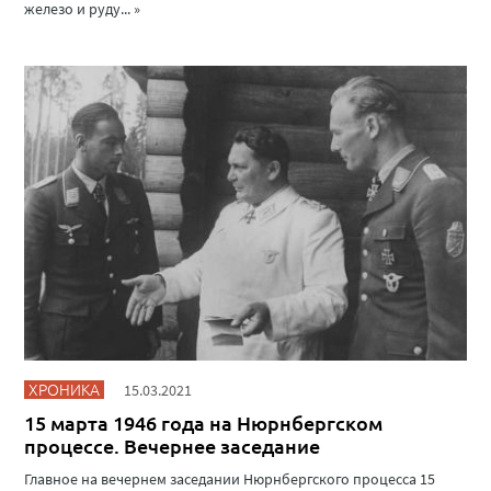
железо и руду... »
ХРОНИКА
15.03.2021
15 марта 1946 года на Нюрнбергском
процессе. Вечернее заседание
Главное на вечернем заседании Нюрнбергского процесса 15