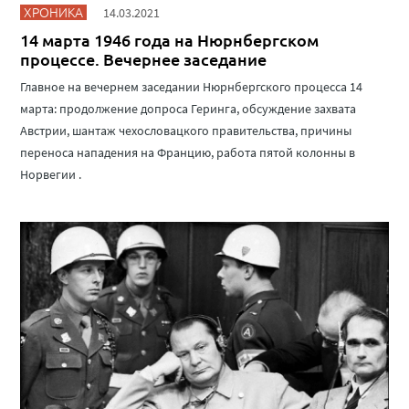
ХРОНИКА
14.03.2021
14 марта 1946 года на Нюрнбергском
процессе. Вечернее заседание
Главное на вечернем заседании Нюрнбергского процесса 14
марта: продолжение допроса Геринга, обсуждение захвата
Австрии, шантаж чехословацкого правительства, причины
переноса нападения на Францию, работа пятой колонны в
Норвегии .