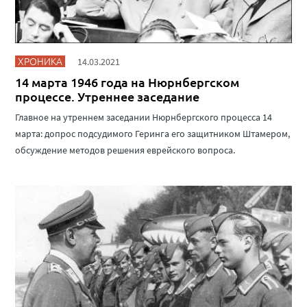
ХРОНИКА
14.03.2021
14 марта 1946 года на Нюрнбергском
процессе. Утреннее заседание
Главное на утреннем заседании Нюрнбергского процесса 14
марта: допрос подсудимого Геринга его защитником Штамером,
обсуждение методов решения еврейского вопроса.