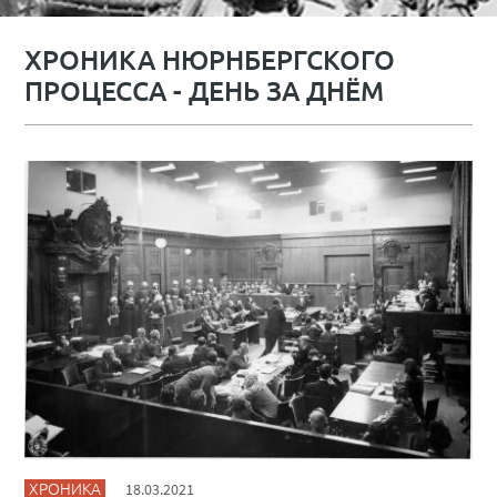
ХРОНИКА НЮРНБЕРГСКОГО
ПРОЦЕССА - ДЕНЬ ЗА ДНЁМ
ХРОНИКА
18.03.2021