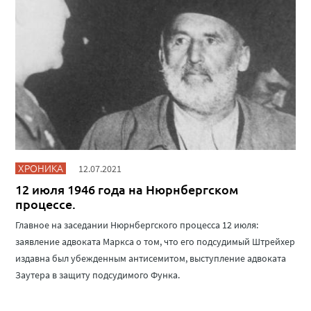
ХРОНИКА
12.07.2021
12 июля 1946 года на Нюрнбергском
процессе.
Главное на заседании Нюрнбергского процесса 12 июля:
заявление адвоката Маркса о том, что его подсудимый Штрейхер
издавна был убежденным антисемитом, выступление адвоката
Заутера в защиту подсудимого Функа.