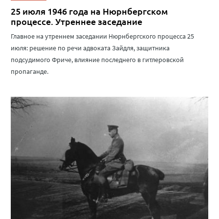
25 июля 1946 года на Нюрнбергском
процессе. Утреннее заседание
Главное на утреннем заседании Нюрнбергского процесса 25
июля: решение по речи адвоката Зайдля, защитника
подсудимого Фриче, влияние последнего в гитлеровской
пропаганде.