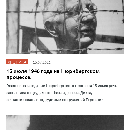
ХРОНИКА
15.07.2021
15 июля 1946 года на Нюрнбергском
процессе.
Главное на заседании Нюрнбергского процесса 15 июля: речь
защитника подсудимого Шахта адвоката Дикса,
финансирование подсудимым вооружений Германии.