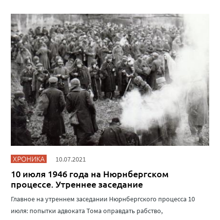
ХРОНИКА
10.07.2021
10 июля 1946 года на Нюрнбергском
процессе. Утреннее заседание
Главное на утреннем заседании Нюрнбергского процесса 10
июля: попытки адвоката Тома оправдать рабство,