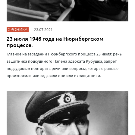
ХРОНИКА
23.07.2021
23 июля 1946 года на Нюрнбергском
процессе.
Главное на заседании Нюрнбергского процесса 23 июля: речь
защитника подсудимого Папена адвоката Кубушка, запрет
подсудимым повторять речи или вопросы, которые раньше
произносили или задавали они или их защитники.