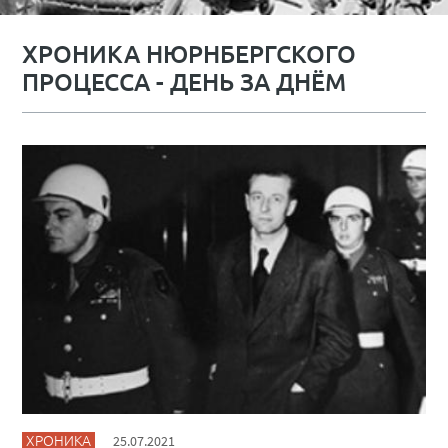
ХРОНИКА НЮРНБЕРГСКОГО
ПРОЦЕССА - ДЕНЬ ЗА ДНЁМ
ХРОНИКА
25.07.2021