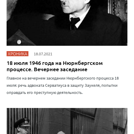
ХРОНИКА
18.07.2021
18 июля 1946 года на Нюрнбергском
процессе. Вечернее заседание
Главное на вечернем заседании Нюрнбергского процесса 18
июля: речь адвоката Серватиуса в защиту Заукеля, попытки
оправдать его преступную деятельность.