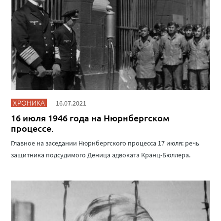
ХРОНИКА
16.07.2021
16 июля 1946 года на Нюрнбергском
процессе.
Главное на заседании Нюрнбергского процесса 17 июля: речь
защитника подсудимого Деница адвоката Кранц-Бюллера.