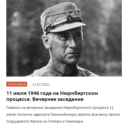
ХРОНИКА
11.07.2021
11 июля 1946 года на Нюрнбергском
процессе. Вечернее заседание
Главное на вечернем заседании Нюрнбергского процесса 11
июля: попытки адвоката Панненбекера свалить всю вину своего
подсудимого Фрика на Гитлера и Гиммлера.