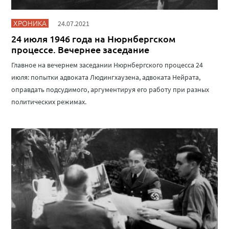
ХРОНИКА
24.07.2021
24 июля 1946 года на Нюрнбергском
процессе. Вечернее заседание
Главное на вечернем заседании Нюрнбергского процесса 24
июля: попытки адвоката Людингхаузена, адвоката Нейрата,
оправдать подсудимого, аргументируя его работу при разных
политических режимах.