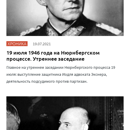
ХРОНИКА
19.07.2021
19 июля 1946 года на Нюрнбергском
процессе. Утреннее заседание
Главное на утреннем заседании Нюрнбергского процесса 19
июля: выступление защитника Иодля адвоката Экснера,
деятельность подсудимого против партизан.