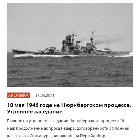
ХРОНИКА
18.05.2021
18 мая 1946 года на Нюрнбергском процессе.
Утреннее заседание
Главное на утреннем заседании Нюрнбергского процесса 18
мая: продолжение допроса Редера, договоренности с Японией
для захвата Сингапура, нападение на Перл-Харбор.