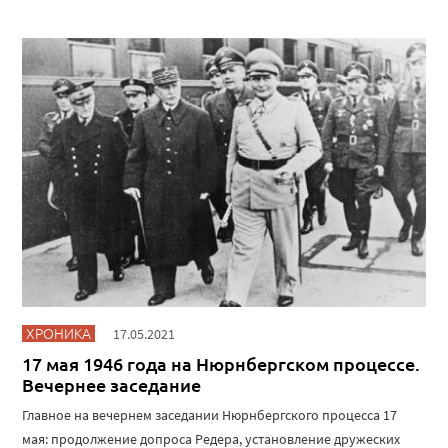
ХРОНИКА
17.05.2021
17 мая 1946 года на Нюрнбергском процессе.
Вечернее заседание
Главное на вечернем заседании Нюрнбергского процесса 17
мая: продолжение допроса Редера, установление дружеских