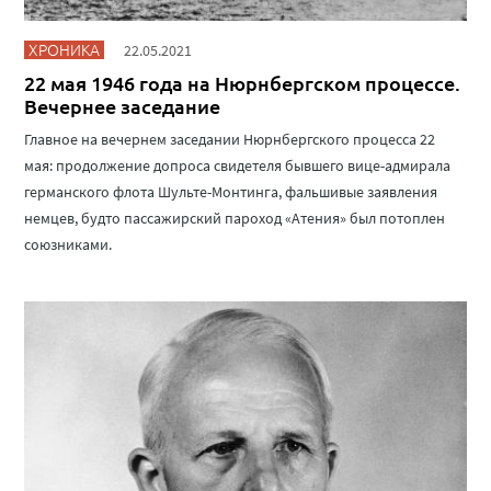
ХРОНИКА
22.05.2021
22 мая 1946 года на Нюрнбергском процессе.
Вечернее заседание
Главное на вечернем заседании Нюрнбергского процесса 22
мая: продолжение допроса свидетеля бывшего вице-адмирала
германского флота Шульте-Монтинга, фальшивые заявления
немцев, будто пассажирский пароход «Атения» был потоплен
союзниками.