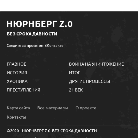
НЮРНБЕРГ Z.0
БЕЗ СРОКА ДАВНОСТИ
Следите за проектом ВКонтакте
ГЛАВНОЕ
ВОЙНА НА УНИЧТОЖЕНИЕ
ИСТОРИЯ
ИТОГ
ХРОНИКА
ДРУГИЕ ПРОЦЕССЫ
ПРЕСТУПЛЕНИЯ
21 ВЕК
Карта сайта
Все материалы
О проекте
Контакты
©2020 - НЮРНБЕРГ Z.0. БЕЗ СРОКА ДАВНОСТИ