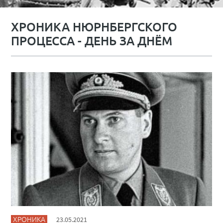
ХРОНИКА НЮРНБЕРГСКОГО
ПРОЦЕССА - ДЕНЬ ЗА ДНЁМ
ХРОНИКА
23.05.2021