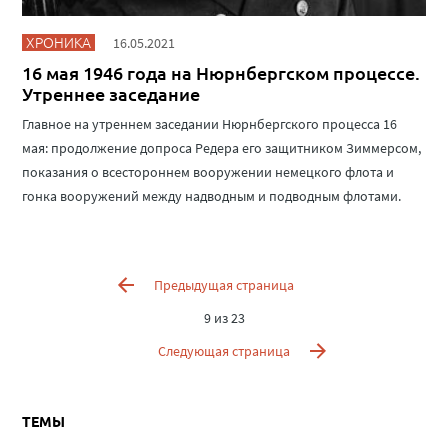
ХРОНИКА
16.05.2021
16 мая 1946 года на Нюрнбергском процессе.
Утреннее заседание
Главное на утреннем заседании Нюрнбергского процесса 16
мая: продолжение допроса Редера его защитником Зиммерсом,
показания о всестороннем вооружении немецкого флота и
гонка вооружений между надводным и подводным флотами.
Предыдущая страница
9 из 23
Следующая страница
ТЕМЫ