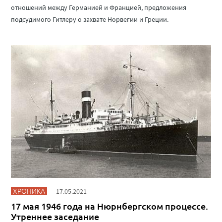
отношений между Германией и Францией, предложения
подсудимого Гитлеру о захвате Норвегии и Греции.
ХРОНИКА
17.05.2021
17 мая 1946 года на Нюрнбергском процессе.
Утреннее заседание