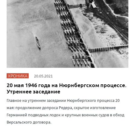
ХРОНИКА
20.05.2021
20 мая 1946 года на Нюрнбергском процессе.
Утреннее заседание
Главное на утреннем заседании Нюрнбергского процесса 20
мая: продолжение допроса Редера, скрытое изготовление
Германией подводных лодок и крупных военных судов в обход
Версальского договора.