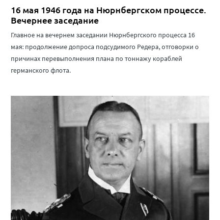
16 мая 1946 года на Нюрнбергском процессе.
Вечернее заседание
Главное на вечернем заседании Нюрнбергского процесса 16
мая: продолжение допроса подсудимого Редера, отговорки о
причинах перевыполнения плана по тоннажу кораблей
германского флота.