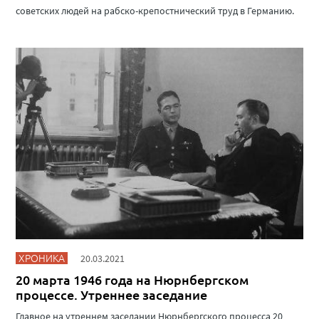
советских людей на рабско-крепостнический труд в Германию.
ХРОНИКА
20.03.2021
20 марта 1946 года на Нюрнбергском
процессе. Утреннее заседание
Главное на утреннем заседании Нюрнбергского процесса 20