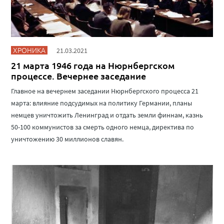
ХРОНИКА
21.03.2021
21 марта 1946 года на Нюрнбергском
процессе. Вечернее заседание
Главное на вечернем заседании Нюрнбергского процесса 21
марта: влияние подсудимых на политику Германии, планы
немцев уничтожить Ленинград и отдать земли финнам, казнь
50-100 коммунистов за смерть одного немца, директива по
уничтожению 30 миллионов славян.