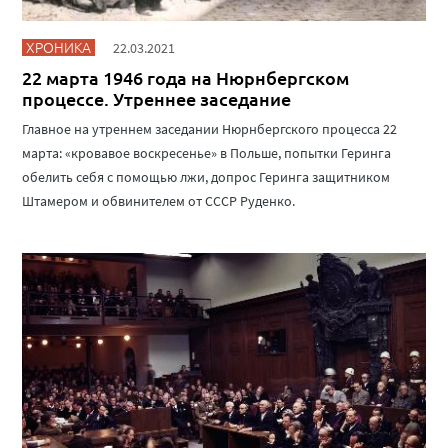
ХРОНИКА
22.03.2021
22 марта 1946 года на Нюрнбергском
процессе. Утреннее заседание
Главное на утреннем заседании Нюрнбергского процесса 22
марта: «кровавое воскресенье» в Польше, попытки Геринга
обелить себя с помощью лжи, допрос Геринга защитником
Штамером и обвинителем от СССР Руденко.