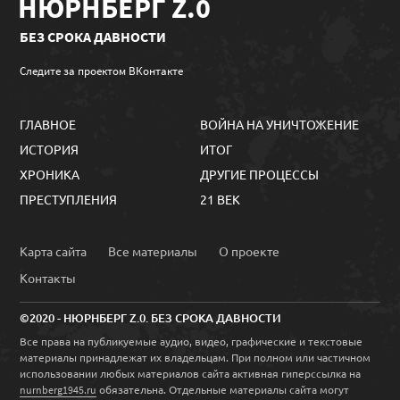
НЮРНБЕРГ Z.0
БЕЗ СРОКА ДАВНОСТИ
Следите за проектом ВКонтакте
ГЛАВНОЕ
ВОЙНА НА УНИЧТОЖЕНИЕ
ИСТОРИЯ
ИТОГ
ХРОНИКА
ДРУГИЕ ПРОЦЕССЫ
ПРЕСТУПЛЕНИЯ
21 ВЕК
Карта сайта
Все материалы
О проекте
Контакты
©2020 - НЮРНБЕРГ Z.0. БЕЗ СРОКА ДАВНОСТИ
Все права на публикуемые аудио, видео, графические и текстовые
материалы принадлежат их владельцам. При полном или частичном
использовании любых материалов сайта активная гиперссылка на
обязательна. Отдельные материалы сайта могут
nurnberg1945.ru