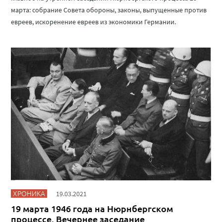
марта: собрание Совета обороны, законы, выпущенные против
евреев, искоренение евреев из экономики Германии.
ХРОНИКА
19.03.2021
19 марта 1946 года на Нюрнбергском
процессе. Вечернее заседание