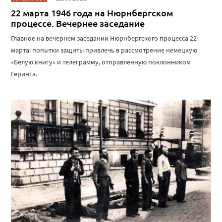
22 марта 1946 года на Нюрнбергском
процессе. Вечернее заседание
Главное на вечернем заседании Нюрнбергского процесса 22
марта: попытки защиты привлечь в рассмотрение немецкую
«Белую книгу» и телеграмму, отправленную поклонником
Геринга.