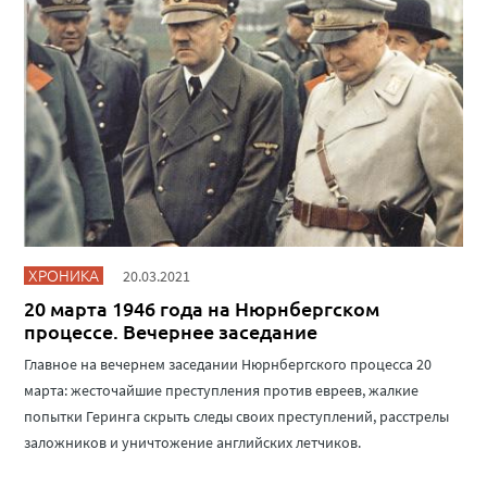
ХРОНИКА
20.03.2021
20 марта 1946 года на Нюрнбергском
процессе. Вечернее заседание
Главное на вечернем заседании Нюрнбергского процесса 20
марта: жесточайшие преступления против евреев, жалкие
попытки Геринга скрыть следы своих преступлений, расстрелы
заложников и уничтожение английских летчиков.