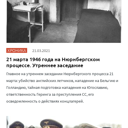
ХРОНИКА
21.03.2021
21 марта 1946 года на Нюрнбергском
процессе. Утреннее заседание
Главное на утреннем заседании Нюрнбергского процесса 21
марта: убийство английских летчиков, нападение на Бельгию и
Голландию, тайная подготовка нападения на Югославию,
ответственность Геринга за преступления СС, его
осведомленность о действиях концлагерей.