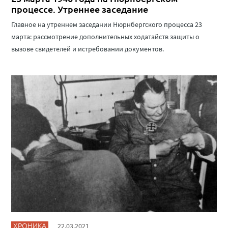
процессе. Утреннее заседание
Главное на утреннем заседании Нюрнбергского процесса 23
марта: рассмотрение дополнительных ходатайств защиты о
вызове свидетелей и истребовании документов.
ХРОНИКА
22.03.2021