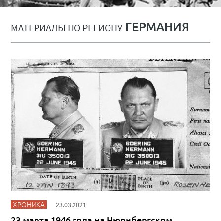
ГЕРМАНИЯ
МАТЕРИАЛЫ ПО РЕГИОНУ
ХРОНИКА
23.03.2021
23 марта 1946 года на Нюрнбергском