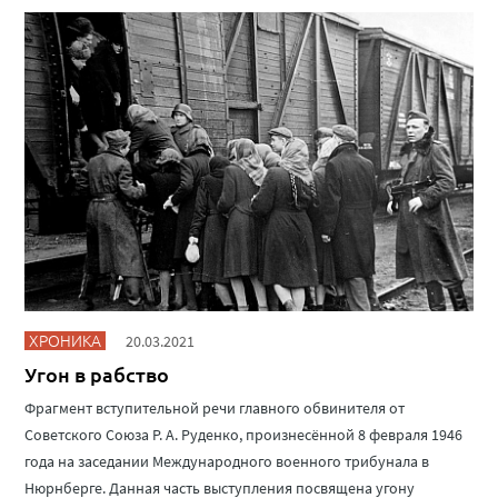
ХРОНИКА
20.03.2021
Угон в рабство
Фрагмент вступительной речи главного обвинителя от
Советского Союза Р. А. Руденко, произнесённой 8 февраля 1946
года на заседании Международного военного трибунала в
Нюрнберге. Данная часть выступления посвящена угону