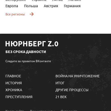
Европа
Польша
Австрия
Германия
Все регионы
НЮРНБЕРГ Z.0
БЕЗ СРОКА ДАВНОСТИ
Следите за проектом ВКонтакте
ГЛАВНОЕ
ВОЙНА НА УНИЧТОЖЕНИЕ
ИСТОРИЯ
ИТОГ
ХРОНИКА
ДРУГИЕ ПРОЦЕССЫ
ПРЕСТУПЛЕНИЯ
21 ВЕК