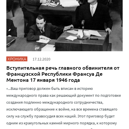
ХРОНИКА
17.12.2020
Вступительная речь главного обвинителя от
Французской Республики Франсуа Де
Ментона 17 января 1946 года
«...Ваш приговор должен быть вписан в историю
международного права как решающий документ по подготовке
создания подлинно международного сотрудничества,
исключающего обращение к войне, на все времена ставящего
силу на службу правосудия всех наций. Этот приговор будет
одним из краеугольных камней мирного порядка, к которому