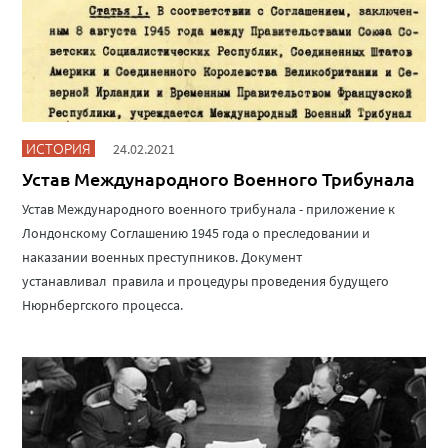
ИСТОРИЯ
24.02.2021
Устав Международного Военного Трибунала
Устав Международного военного трибунала - приложение к
Лондонскому Соглашению 1945 года о преследовании и
наказании военных преступников. Документ
устанавливал правила и процедуры проведения будущего
Нюрнбергского процесса.