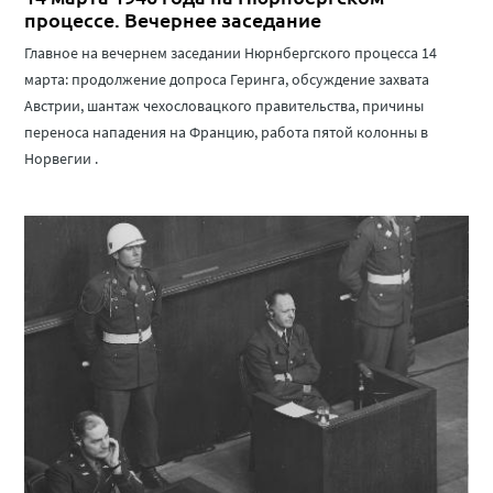
процессе. Вечернее заседание
Главное на вечернем заседании Нюрнбергского процесса 14
марта: продолжение допроса Геринга, обсуждение захвата
Австрии, шантаж чехословацкого правительства, причины
переноса нападения на Францию, работа пятой колонны в
Норвегии .