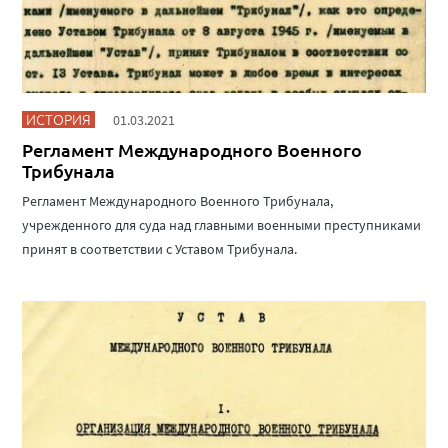
ИСТОРИЯ
01.03.2021
Регламент Международного Военного
Трибунала
Регламент Международного Военного Трибунала,
учрежденного для суда над главными военными преступниками
принят в соответствии с Уставом Трибунала.