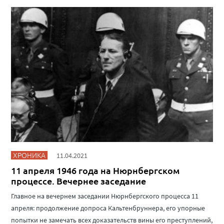
ХРОНИКА
11.04.2021
11 апреля 1946 года на Нюрнбергском
процессе. Вечернее заседание
Главное на вечернем заседании Нюрнбергского процесса 11
апреля: продолжение допроса Кальтенбруннера, его упорные
попытки не замечать всех доказательств вины его преступлений,