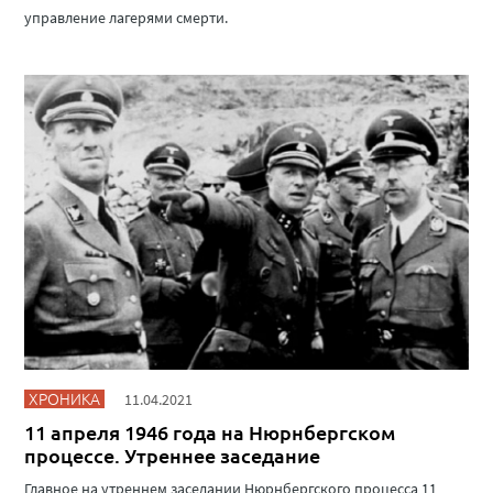
управление лагерями смерти.
ХРОНИКА
11.04.2021
11 апреля 1946 года на Нюрнбергском
процессе. Утреннее заседание
Главное на утреннем заседании Нюрнбергского процесса 11