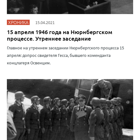
ХРОНИКА
15.04.2021
15 апреля 1946 года на Нюрнбергском
процессе. Утреннее заседание
Главное на утреннем заседании Нюрнбергского процесса 15
апреля: допрос свидетеля Гесса, бывшего коменданта
концлагеря Освенцим.