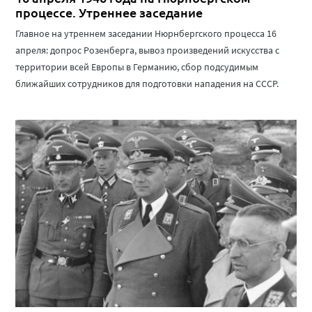
процессе. Утреннее заседание
Главное на утреннем заседании Нюрнбергского процесса 16
апреля: допрос Розенберга, вывоз произведений искусства с
территории всей Европы в Германию, сбор подсудимым
ближайших сотрудников для подготовки нападения на СССР.