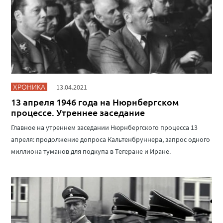
ХРОНИКА
13.04.2021
13 апреля 1946 года на Нюрнбергском
процессе. Утреннее заседание
Главное на утреннем заседании Нюрнбергского процесса 13
апреля: продолжение допроса Кальтенбруннера, запрос одного
миллиона туманов для подкупа в Тегеране и Иране.