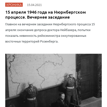
ХРОНИКА
15.04.2021
15 апреля 1946 года на Нюрнбергском
процессе. Вечернее заседание
Главное на вечернем заседании Нюрнбергского процесса 15
апреля: окончание допроса доктора Нейбахера, попытки
показать невинность рейхсминистра оккупированных
восточных территорий Розенберга.