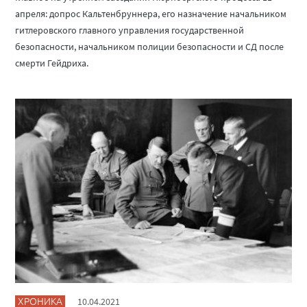
апреля: допрос Кальтенбруннера, его назначение начальником
гитлеровского главного управления государственной
безопасности, начальником полиции безопасности и СД после
смерти Гейдриха.
ХРОНИКА
10.04.2021