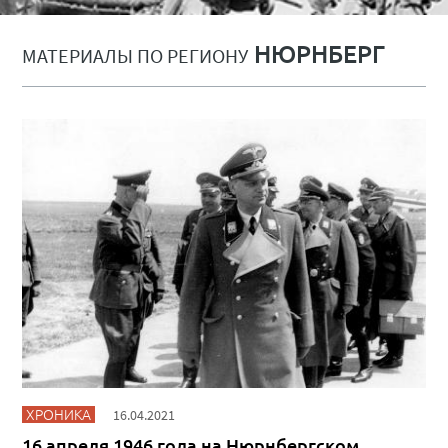
НЮРНБЕРГ
МАТЕРИАЛЫ ПО РЕГИОНУ
ХРОНИКА
16.04.2021
16 апреля 1946 года на Нюрнбергском