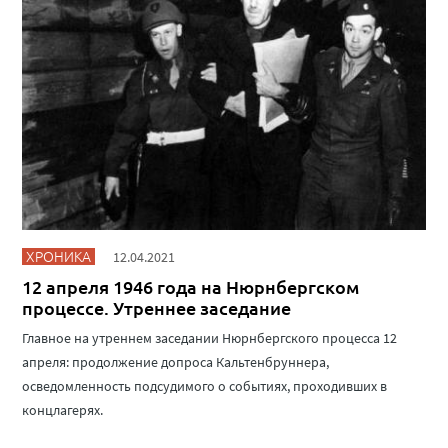
ХРОНИКА
12.04.2021
12 апреля 1946 года на Нюрнбергском
процессе. Утреннее заседание
Главное на утреннем заседании Нюрнбергского процесса 12
апреля: продолжение допроса Кальтенбруннера,
осведомленность подсудимого о событиях, проходивших в
концлагерях.