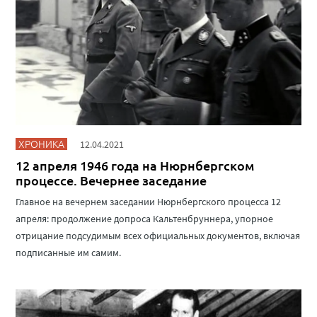
ХРОНИКА
12.04.2021
12 апреля 1946 года на Нюрнбергском
процессе. Вечернее заседание
Главное на вечернем заседании Нюрнбергского процесса 12
апреля: продолжение допроса Кальтенбруннера, упорное
отрицание подсудимым всех официальных документов, включая
подписанные им самим.