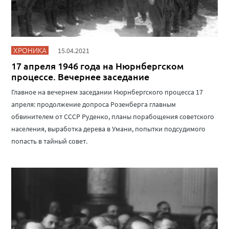
ХРОНИКА
15.04.2021
17 апреля 1946 года на Нюрнбергском
процессе. Вечернее заседание
Главное на вечернем заседании Нюрнбергского процесса 17
апреля: продолжение допроса Розенберга главным
обвинителем от СССР Руденко, планы порабощения советского
населения, выработка дерева в Умани, попытки подсудимого
попасть в тайный совет.