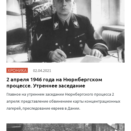
ХРОНИКА
02.04.2021
2 апреля 1946 года на Нюрнбергском
процессе. Утреннее заседание
Главное на утреннем заседании Нюрнбергского процесса 2
апреля: представление обвинением карты концентрационных
лагерей, преследование евреев в Дании.