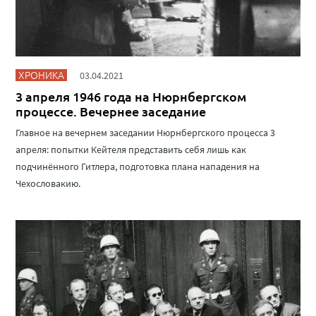
ХРОНИКА
03.04.2021
3 апреля 1946 года на Нюрнбергском
процессе. Вечернее заседание
Главное на вечернем заседании Нюрнбергского процесса 3
апреля: попытки Кейтеля представить себя лишь как
подчинённого Гитлера, подготовка плана нападения на
Чехословакию.