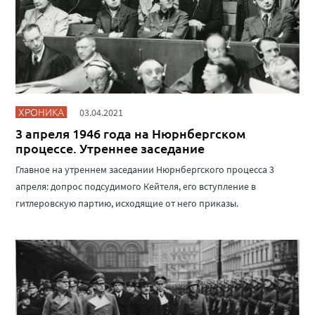
ХРОНИКА
03.04.2021
3 апреля 1946 года на Нюрнбергском
процессе. Утреннее заседание
Главное на утреннем заседании Нюрнбергского процесса 3
апреля: допрос подсудимого Кейтеля, его вступление в
гитлеровскую партию, исходящие от него приказы.