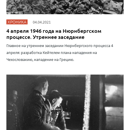
ХРОНИКА
04.04.2021
4 апреля 1946 года на Нюрнбергском
процессе. Утреннее заседание
Главное на утреннем заседании Нюрнбергского процесса 4
апреля: разработка Кейтелем плана нападения на
Чехословакию, нападение на Грецию.