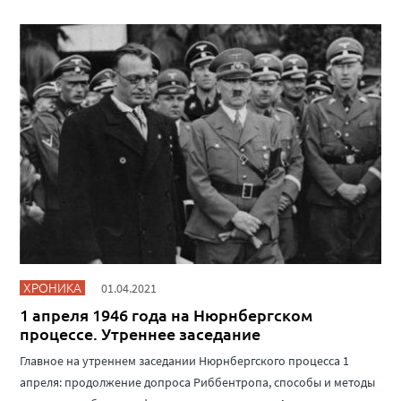
ХРОНИКА
01.04.2021
1 апреля 1946 года на Нюрнбергском
процессе. Утреннее заседание
Главное на утреннем заседании Нюрнбергского процесса 1
апреля: продолжение допроса Риббентропа, способы и методы