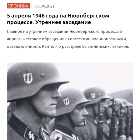
ХРОНИКА
05.04.2021
5 апреля 1946 года на Нюрнбергском
процессе. Утреннее заседание
Главное на утреннем заседании Нюрнбергского процесса 5
апреля: жестокое обращение с советскими военнопленными,
осведомленность Кейтеля о расстреле 50 английских летчиков.