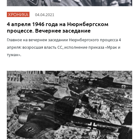
ХРОНИКА
04.04.2021
4 апреля 1946 года на Нюрнбергском
процессе. Вечернее заседание
Главное на вечернем заседании Нюрнбергского процесса 4
апреля: возросшая власть СС, исполнение приказа «Мрак и
туман».