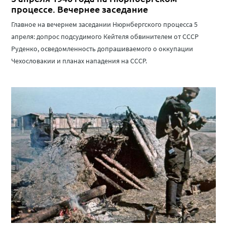
процессе. Вечернее заседание
Главное на вечернем заседании Нюрнбергского процесса 5
апреля: допрос подсудимого Кейтеля обвинителем от СССР
Руденко, осведомленность допрашиваемого о оккупации
Чехословакии и планах нападения на СССР.