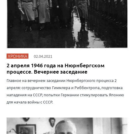
ХРОНИКА
02.04.2021
2 апреля 1946 года на Нюрнбергском
процессе. Вечернее заседание
Главное на вечернем заседании Нюрнбергского процесса 2
апреля: сотрудничество Гиммлера и Риббентропа, подготовка
нападения на СССР, попытки Германии стимулировать Японию
для начала войны с СССР.