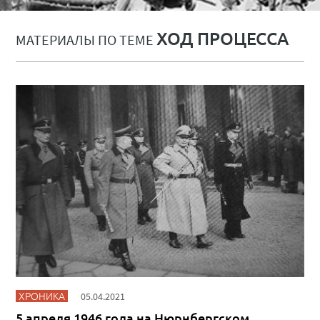
ХОД ПРОЦЕССА
МАТЕРИАЛЫ ПО ТЕМЕ
ХРОНИКА
05.04.2021
5 апреля 1946 года на Нюрнбергском