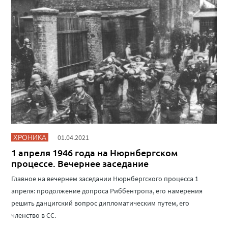
ХРОНИКА
01.04.2021
1 апреля 1946 года на Нюрнбергском
процессе. Вечернее заседание
Главное на вечернем заседании Нюрнбергского процесса 1
апреля: продолжение допроса Риббентропа, его намерения
решить данцигский вопрос дипломатическим путем, его
членство в СС.