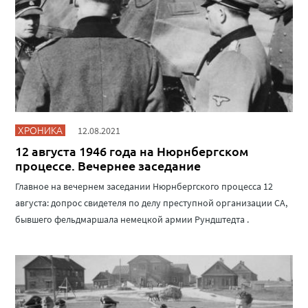
ХРОНИКА
12.08.2021
12 августа 1946 года на Нюрнбергском
процессе. Вечернее заседание
Главное на вечернем заседании Нюрнбергского процесса 12
августа: допрос свидетеля по делу преступной организации СА,
бывшего фельдмаршала немецкой армии Рундштедта .