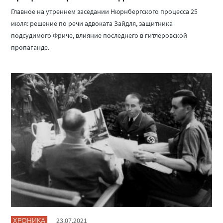
Главное на утреннем заседании Нюрнбергского процесса 25
июля: решение по речи адвоката Зайдля, защитника
подсудимого Фриче, влияние последнего в гитлеровской
пропаганде.
ХРОНИКА
23.07.2021