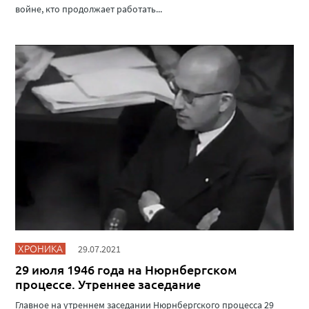
войне, кто продолжает работать...
ХРОНИКА
29.07.2021
29 июля 1946 года на Нюрнбергском
процессе. Утреннее заседание
Главное на утреннем заседании Нюрнбергского процесса 29