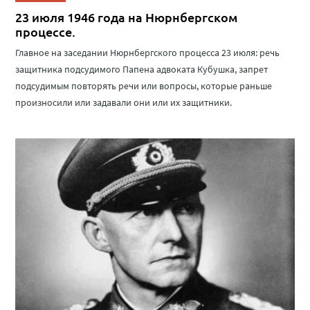
23 июля 1946 года на Нюрнбергском
процессе.
Главное на заседании Нюрнбергского процесса 23 июля: речь
защитника подсудимого Папена адвоката Кубушка, запрет
подсудимым повторять речи или вопросы, которые раньше
произносили или задавали они или их защитники.