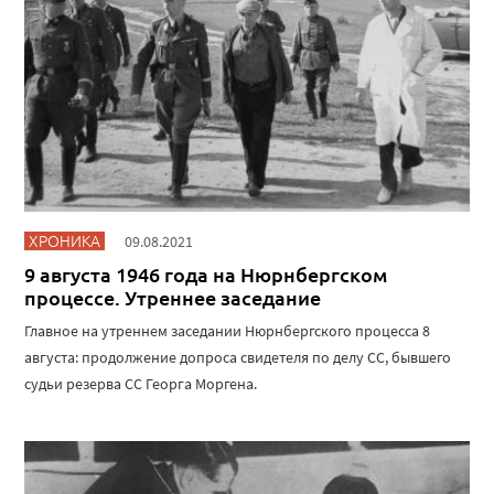
ХРОНИКА
09.08.2021
9 августа 1946 года на Нюрнбергском
процессе. Утреннее заседание
Главное на утреннем заседании Нюрнбергского процесса 8
августа: продолжение допроса свидетеля по делу СС, бывшего
судьи резерва СС Георга Моргена.