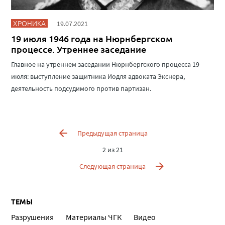
ХРОНИКА
19.07.2021
19 июля 1946 года на Нюрнбергском
процессе. Утреннее заседание
Главное на утреннем заседании Нюрнбергского процесса 19
июля: выступление защитника Иодля адвоката Экснера,
деятельность подсудимого против партизан.
Предыдущая страница
2 из 21
Следующая страница
ТЕМЫ
Разрушения
Материалы ЧГК
Видео