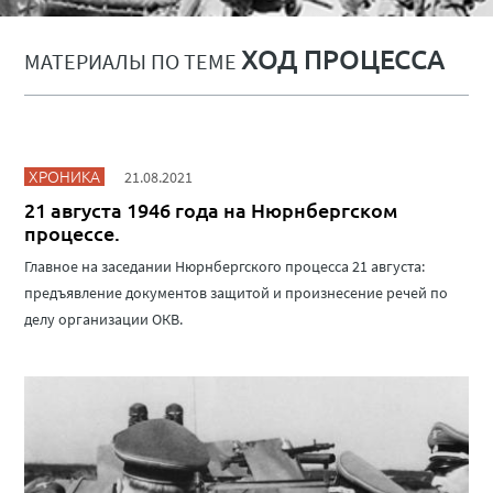
ХОД ПРОЦЕССА
МАТЕРИАЛЫ ПО ТЕМЕ
ХРОНИКА
21.08.2021
21 августа 1946 года на Нюрнбергском
процессе.
Главное на заседании Нюрнбергского процесса 21 августа:
предъявление документов защитой и произнесение речей по
делу организации ОКВ.