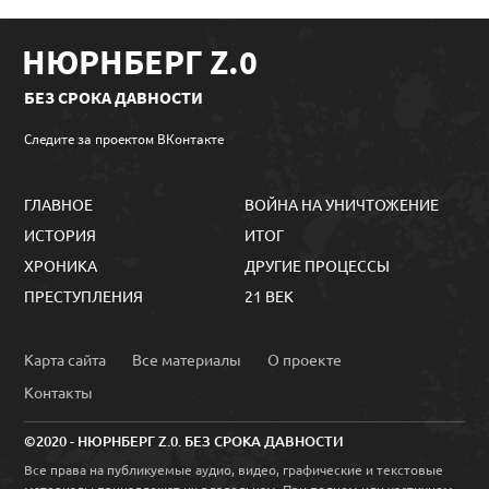
НЮРНБЕРГ Z.0
БЕЗ СРОКА ДАВНОСТИ
Следите за проектом ВКонтакте
ГЛАВНОЕ
ВОЙНА НА УНИЧТОЖЕНИЕ
ИСТОРИЯ
ИТОГ
ХРОНИКА
ДРУГИЕ ПРОЦЕССЫ
ПРЕСТУПЛЕНИЯ
21 ВЕК
Карта сайта
Все материалы
О проекте
Контакты
©2020 - НЮРНБЕРГ Z.0. БЕЗ СРОКА ДАВНОСТИ
Все права на публикуемые аудио, видео, графические и текстовые