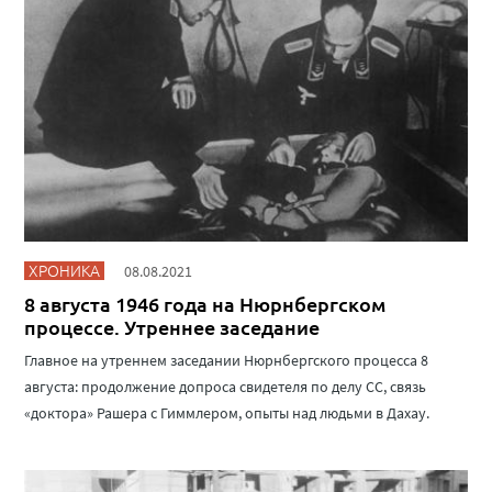
ХРОНИКА
08.08.2021
8 августа 1946 года на Нюрнбергском
процессе. Утреннее заседание
Главное на утреннем заседании Нюрнбергского процесса 8
августа: продолжение допроса свидетеля по делу СС, связь
«доктора» Рашера с Гиммлером, опыты над людьми в Дахау.