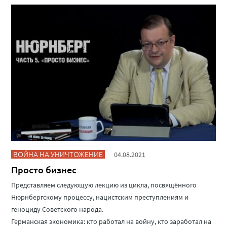
ВОЙНА НА УНИЧТОЖЕНИЕ
04.08.2021
Просто бизнес
Представляем следующую лекцию из цикла, посвящённого
Нюрнбергскому процессу, нацистским преступлениям и
геноциду Советского народа.
Германская экономика: кто работал на войну, кто заработал на