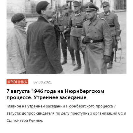
ХРОНИКА
07.08.2021
7 августа 1946 года на Нюрнбергском
процессе. Утреннее заседание
Главное на утреннем заседании Нюрнбергского процесса 7
августа: допрос свидетеля по делу преступных организаций СС и
СД Гюнтера Рейнке.