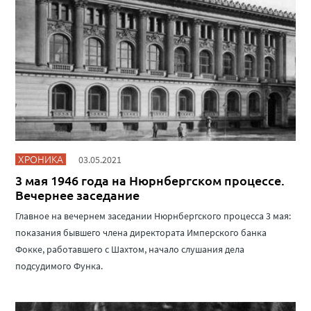
ХРОНИКА
03.05.2021
3 мая 1946 года на Нюрнбергском процессе.
Вечернее заседание
Главное на вечернем заседании Нюрнбергского процесса 3 мая:
показания бывшего члена директората Имперского банка
Фокке, работавшего с Шахтом, начало слушания дела
подсудимого Функа.