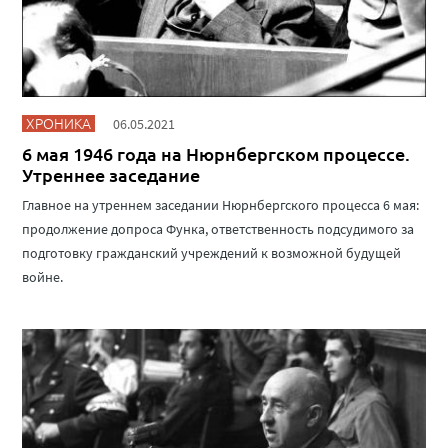
ХРОНИКА
06.05.2021
6 мая 1946 года на Нюрнбергском процессе.
Утреннее заседание
Главное на утреннем заседании Нюрнбергского процесса 6 мая:
продолжение допроса Функа, ответственность подсудимого за
подготовку гражданский учреждений к возможной будущей
войне.