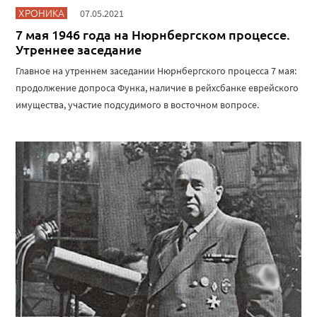
ХРОНИКА
07.05.2021
7 мая 1946 года на Нюрнбергском процессе.
Утреннее заседание
Главное на утреннем заседании Нюрнбергского процесса 7 мая:
продолжение допроса Функа, наличие в рейхсбанке еврейского
имущества, участие подсудимого в восточном вопросе.