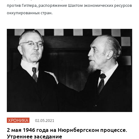
против Гитлера, распоряжение Шахтом экономических ресурсов
оккупированных стран.
ХРОНИКА
02.05.2021
2 мая 1946 года на Нюрнбергском процессе.
Утреннее заседание