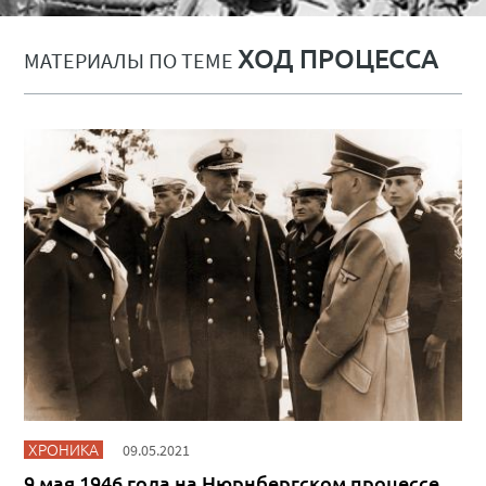
ХОД ПРОЦЕССА
МАТЕРИАЛЫ ПО ТЕМЕ
ХРОНИКА
09.05.2021
9 мая 1946 года на Нюрнбергском процессе.