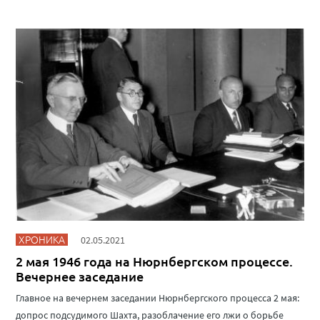
ХРОНИКА
02.05.2021
2 мая 1946 года на Нюрнбергском процессе.
Вечернее заседание
Главное на вечернем заседании Нюрнбергского процесса 2 мая:
допрос подсудимого Шахта, разоблачение его лжи о борьбе