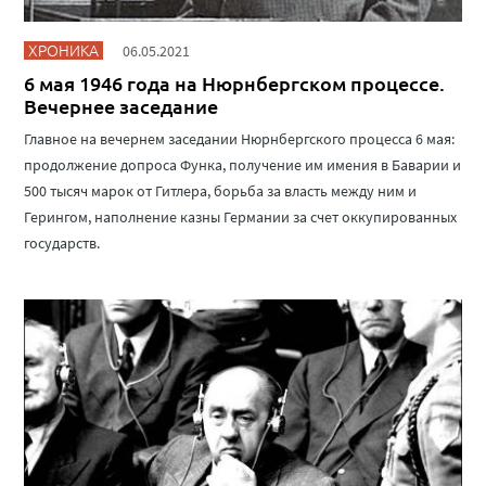
ХРОНИКА
06.05.2021
6 мая 1946 года на Нюрнбергском процессе.
Вечернее заседание
Главное на вечернем заседании Нюрнбергского процесса 6 мая:
продолжение допроса Функа, получение им имения в Баварии и
500 тысяч марок от Гитлера, борьба за власть между ним и
Герингом, наполнение казны Германии за счет оккупированных
государств.