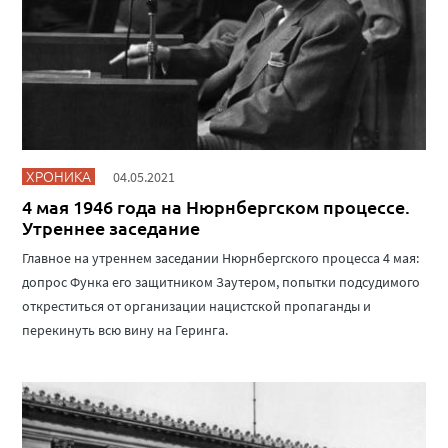
ХРОНИКА
04.05.2021
4 мая 1946 года на Нюрнбергском процессе.
Утреннее заседание
Главное на утреннем заседании Нюрнбергского процесса 4 мая:
допрос Функа его защитником Заутером, попытки подсудимого
откреститься от организации нацистской пропаганды и
перекинуть всю вину на Геринга.