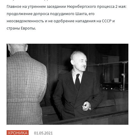
Главное на утреннем заседании Нюрнбергского процесса 2 мая:
продолжение допроса подсудимого Шахта, его
неосведомленность и не одобрение нападения на СССР и
страны Европы.
ХРОНИКА
01.05.2021