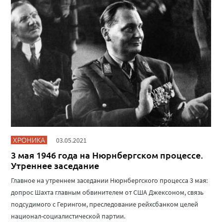
ХРОНИКА
03.05.2021
3 мая 1946 года на Нюрнбергском процессе.
Утреннее заседание
Главное на утреннем заседании Нюрнбергского процесса 3 мая:
допрос Шахта главным обвинителем от США Джексоном, связь
подсудимого с Герингом, преследование рейхсбанком целей
национал-социалистической партии.