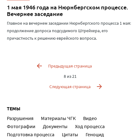
1 мая 1946 года на Нюрнбергском процессе.
Вечернее заседание
Главное на вечернем заседании Нюрнбергского процесса 1 мая:
продолжение допроса подсудимого Штрейхера, его
причастность к решению еврейского вопроса.
Предыдущая страница
8 из 21
Следующая страница
ТЕМЫ
Разрушения
Материалы ЧГК
Видео
Фотографии
Документы
Ход процесса
Подготовка процесса
Цитаты
Геноцид