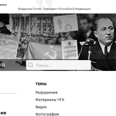
ского
Владимир Путин, Президент Российской Федерации
КТЕ
ТЕМЫ
Разрушения
Материалы ЧГК
Видео
нее
Фотографии