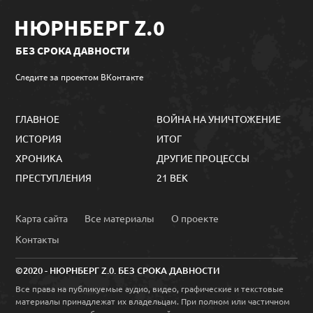
НЮРНБЕРГ Z.0
БЕЗ СРОКА ДАВНОСТИ
Следите за проектом ВКонтакте
ГЛАВНОЕ
ВОЙНА НА УНИЧТОЖЕНИЕ
ИСТОРИЯ
ИТОГ
ХРОНИКА
ДРУГИЕ ПРОЦЕССЫ
ПРЕСТУПЛЕНИЯ
21 ВЕК
Карта сайта
Все материалы
О проекте
Контакты
©2020 - НЮРНБЕРГ Z.0. БЕЗ СРОКА ДАВНОСТИ
Все права на публикуемые аудио, видео, графические и текстовые
материалы принадлежат их владельцам. При полном или частичном