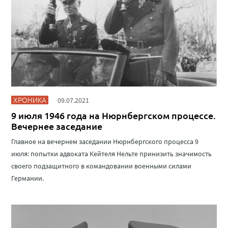
ХРОНИКА
09.07.2021
9 июля 1946 года на Нюрнбергском процессе.
Вечернее заседание
Главное на вечернем заседании Нюрнбергского процесса 9
июля: попытки адвоката Кейтеля Нельте принизить значимость
своего подзащитного в командовании военными силами
Германии.