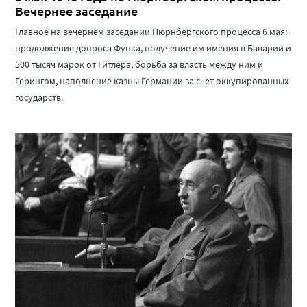
Вечернее заседание
Главное на вечернем заседании Нюрнбергского процесса 6 мая:
продолжение допроса Функа, получение им имения в Баварии и
500 тысяч марок от Гитлера, борьба за власть между ним и
Герингом, наполнение казны Германии за счет оккупированных
государств.