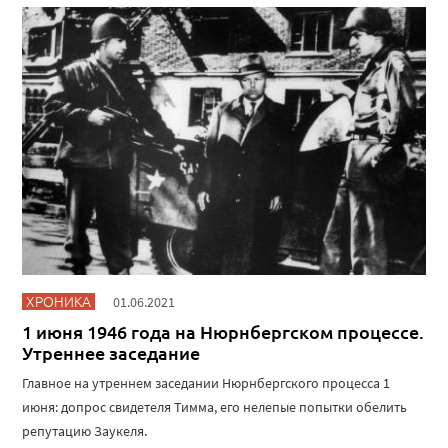
ХРОНИКА
01.06.2021
1 июня 1946 года на Нюрнбергском процессе.
Утреннее заседание
Главное на утреннем заседании Нюрнбергского процесса 1
июня: допрос свидетеля Тимма, его нелепые попытки обелить
репутацию Заукеля.