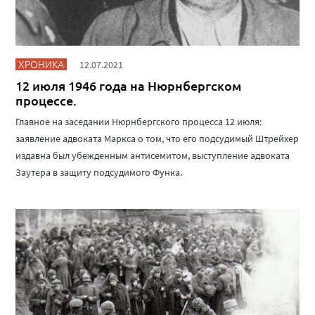
ХРОНИКА
12.07.2021
12 июля 1946 года на Нюрнбергском
процессе.
Главное на заседании Нюрнбергского процесса 12 июля:
заявление адвоката Маркса о том, что его подсудимый Штрейхер
издавна был убежденным антисемитом, выступление адвоката
Заутера в защиту подсудимого Функа.