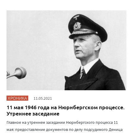
ХРОНИКА
11.05.2021
11 мая 1946 года на Нюрнбергском процессе.
Утреннее заседание
Главное на утреннем заседании Нюрнбергского процесса 11
мая: предоставление документов по делу подсудимого Деница