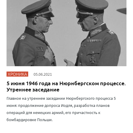
ХРОНИКА
05.06.2021
5 июня 1946 года на Нюрнбергском процессе.
Утреннее заседание
Главное на утреннем заседании Нюрнбергского процесса 5
июня: продолжение допроса Иодля, разработка планов
операций для немецких армий, его причастность к
бомбардировке Польши.