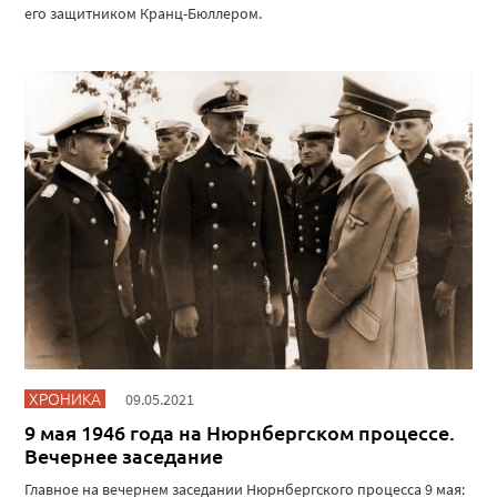
его защитником Кранц-Бюллером.
ХРОНИКА
09.05.2021
9 мая 1946 года на Нюрнбергском процессе.
Вечернее заседание
Главное на вечернем заседании Нюрнбергского процесса 9 мая: