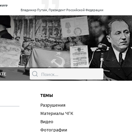
ского
Владимир Путин, Президент Российской Федерации
КТЕ
ТЕМЫ
Разрушения
Материалы ЧГК
Видео
Фотографии