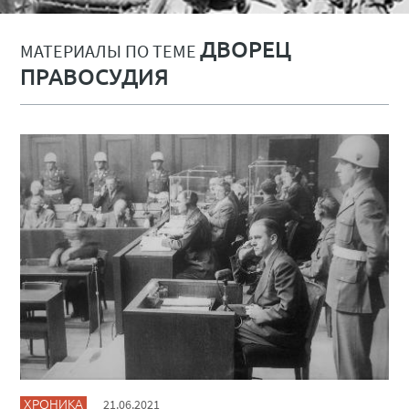
ДВОРЕЦ
МАТЕРИАЛЫ ПО ТЕМЕ
ПРАВОСУДИЯ
ХРОНИКА
21.06.2021