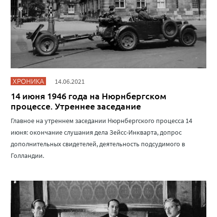
ХРОНИКА
14.06.2021
14 июня 1946 года на Нюрнбергском
процессе. Утреннее заседание
Главное на утреннем заседании Нюрнбергского процесса 14
июня: окончание слушания дела Зейсс-Инкварта, допрос
дополнительных свидетелей, деятельность подсудимого в
Голландии.