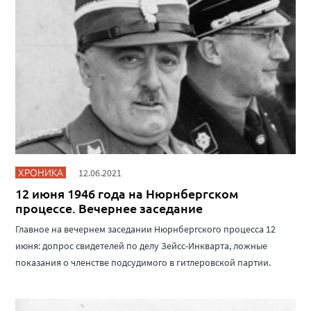
ХРОНИКА
12.06.2021
12 июня 1946 года на Нюрнбергском
процессе. Вечернее заседание
Главное на вечернем заседании Нюрнбергского процесса 12
июня: допрос свидетелей по делу Зейсс-Инкварта, ложные
показания о членстве подсудимого в гитлеровской партии.