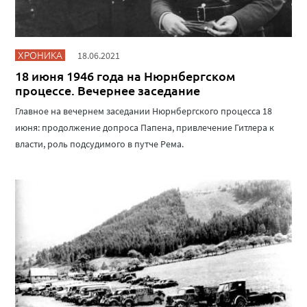
ХРОНИКА
18.06.2021
18 июня 1946 года на Нюрнбергском
процессе. Вечернее заседание
Главное на вечернем заседании Нюрнбергского процесса 18
июня: продолжение допроса Папена, привлечение Гитлера к
власти, роль подсудимого в путче Рема.