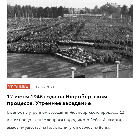
ХРОНИКА
12.06.2021
12 июня 1946 года на Нюрнбергском
процессе. Утреннее заседание
Главное на утреннем заседании Нюрнбергского процесса 12
июня: продолжение допроса подсудимого Зейсс-Инкварта,
вывоз имущества из Голландии, угон евреев из Вены.