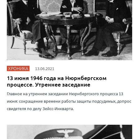
ХРОНИКА
13.06.2021
13 июня 1946 года на Нюрнбергском
процессе. Утреннее заседание
Главное на утреннем заседании Нюрнбергского процесса 13
июня: сокращение времени работы защиты подсудимых, допрос
свидетеля по делу Зейсс-Инкварта.