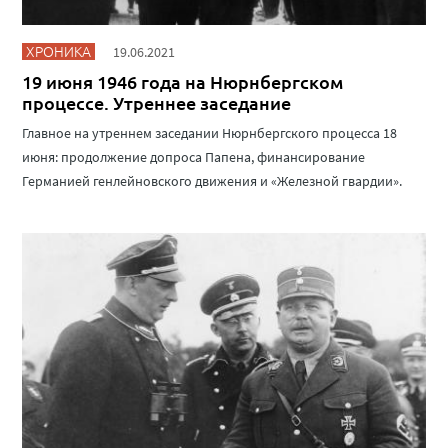
ХРОНИКА
19.06.2021
19 июня 1946 года на Нюрнбергском
процессе. Утреннее заседание
Главное на утреннем заседании Нюрнбергского процесса 18
июня: продолжение допроса Папена, финансирование
Германией генлейновского движения и «Железной гвардии».