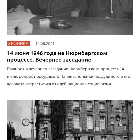
ХРОНИКА
14.06.2021
14 июня 1946 года на Нюрнбергском
процессе. Вечернее заседание
Главное на вечернем заседании Нюрнбергского процесса 14
июня: допрос подсудимого Папена, попытки подсудимого и его
адвоката откреститься от идей национал-социализма.