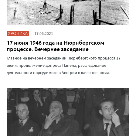
ХРОНИКА
17.06.2021
17 июня 1946 года на Нюрнбергском
процессе. Вечернее заседание
Главное на вечернем заседании Нюрнбергского процесса 17
июня: продолжение допроса Папена, расследование
деятельности подсудимого в Австрии в качестве посла.