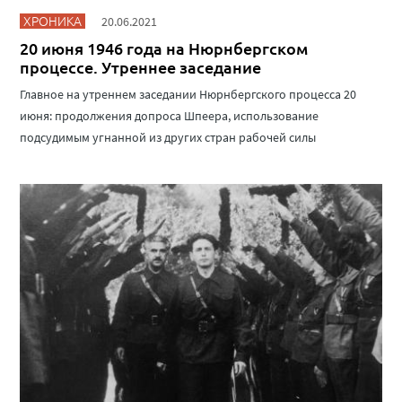
ХРОНИКА
20.06.2021
20 июня 1946 года на Нюрнбергском
процессе. Утреннее заседание
Главное на утреннем заседании Нюрнбергского процесса 20
июня: продолжения допроса Шпеера, использование
подсудимым угнанной из других стран рабочей силы