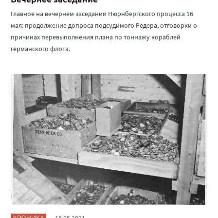
Главное на вечернем заседании Нюрнбергского процесса 16
мая: продолжение допроса подсудимого Редера, отговорки о
причинах перевыполнения плана по тоннажу кораблей
германского флота.
ХРОНИКА