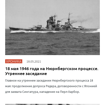
ХРОНИКА
18.05.2021
18 мая 1946 года на Нюрнбергском процессе.
Утреннее заседание
Главное на утреннем заседании Нюрнбергского процесса 18
мая: продолжение допроса Редера, договоренности с Японией
для захвата Сингапура, нападение на Перл-Харбор.