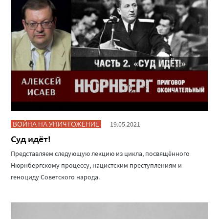
ВОЙНА НА УНИЧТОЖЕНИЕ
19.05.2021
Суд идёт!
Представляем следующую лекцию из цикла, посвящённого
Нюрнбергскому процессу, нацистским преступлениям и
геноциду Советского народа.