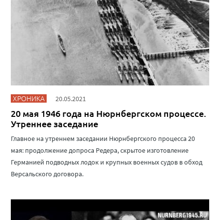
ХРОНИКА
20.05.2021
20 мая 1946 года на Нюрнбергском процессе.
Утреннее заседание
Главное на утреннем заседании Нюрнбергского процесса 20
мая: продолжение допроса Редера, скрытое изготовление
Германией подводных лодок и крупных военных судов в обход
Версальского договора.