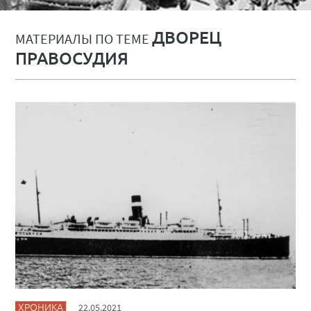
ДВОРЕЦ
МАТЕРИАЛЫ ПО ТЕМЕ
ПРАВОСУДИЯ
ХРОНИКА
22.05.2021