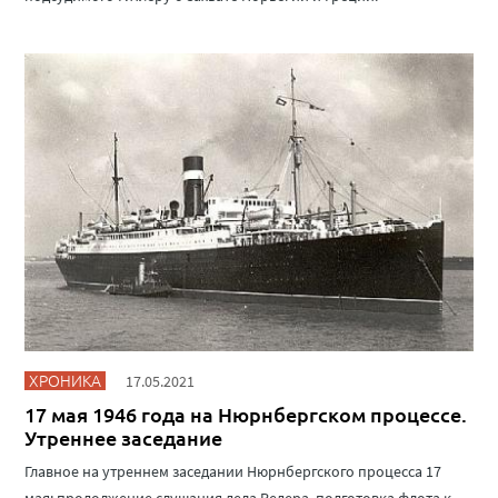
ХРОНИКА
17.05.2021
17 мая 1946 года на Нюрнбергском процессе.
Утреннее заседание
Главное на утреннем заседании Нюрнбергского процесса 17
мая: продолжение слушания дела Редера, подготовка флота к