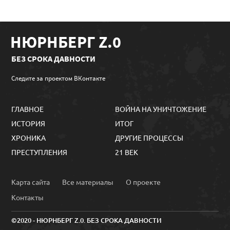
НЮРНБЕРГ Z.0
БЕЗ СРОКА ДАВНОСТИ
Следите за проектом ВКонтакте
ГЛАВНОЕ
ВОЙНА НА УНИЧТОЖЕНИЕ
ИСТОРИЯ
ИТОГ
ХРОНИКА
ДРУГИЕ ПРОЦЕССЫ
ПРЕСТУПЛЕНИЯ
21 ВЕК
Карта сайта
Все материалы
О проекте
Контакты
©2020 - НЮРНБЕРГ Z.0. БЕЗ СРОКА ДАВНОСТИ