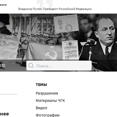
ского
Владимир Путин, Президент Российской Федерации
КТЕ
ТЕМЫ
Разрушения
Материалы ЧГК
Видео
ннее
Фотографии