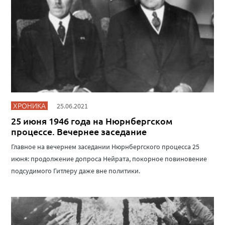
ХРОНИКА
25.06.2021
25 июня 1946 года на Нюрнбергском
процессе. Вечернее заседание
Главное на вечернем заседании Нюрнбергского процесса 25
июня: продолжение допроса Нейрата, покорное повиновение
подсудимого Гитлеру даже вне политики.