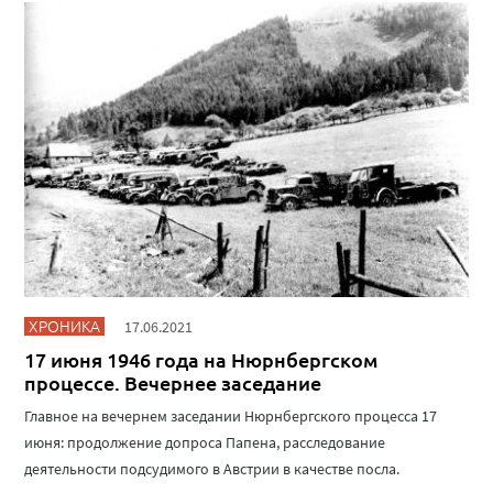
ХРОНИКА
17.06.2021
17 июня 1946 года на Нюрнбергском
процессе. Вечернее заседание
Главное на вечернем заседании Нюрнбергского процесса 17
июня: продолжение допроса Папена, расследование
деятельности подсудимого в Австрии в качестве посла.