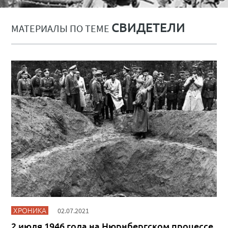
СВИДЕТЕЛИ
МАТЕРИАЛЫ ПО ТЕМЕ
ХРОНИКА
02.07.2021
2 июля 1946 года на Нюрнбергском процессе.