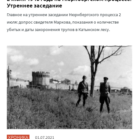
Утреннее заседание
Главное на утреннем заседании Нюрнбергского процесса 2
июля: допрос свидетеля Маркова, показания о количестве
убитых и даты захоронения трупов в Катынском лесу.
ХРОНИКА
01.07.2021