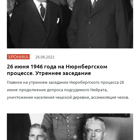
ХРОНИКА
26.06.2021
26 июня 1946 года на Нюрнбергском
процессе. Утреннее заседание
Главное на утреннем заседании Нюрнбергского процесса 26
июня: продолжение допроса подсудимого Нейрата,
уничтожение населения чешской деревни, ассимиляция чехов.