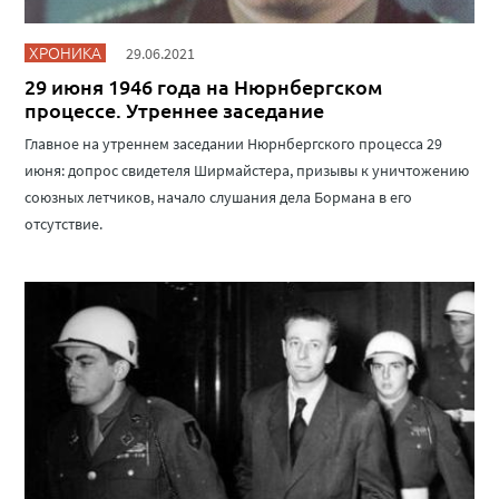
ХРОНИКА
29.06.2021
29 июня 1946 года на Нюрнбергском
процессе. Утреннее заседание
Главное на утреннем заседании Нюрнбергского процесса 29
июня: допрос свидетеля Ширмайстера, призывы к уничтожению
союзных летчиков, начало слушания дела Бормана в его
отсутствие.