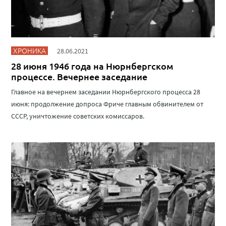
ХРОНИКА
28.06.2021
28 июня 1946 года на Нюрнбергском
процессе. Вечернее заседание
Главное на вечернем заседании Нюрнбергского процесса 28
июня: продолжение допроса Фриче главным обвинителем от
СССР, уничтожение советских комиссаров.