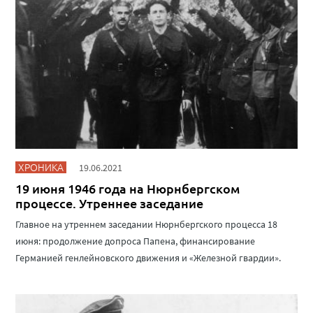
ХРОНИКА
19.06.2021
19 июня 1946 года на Нюрнбергском
процессе. Утреннее заседание
Главное на утреннем заседании Нюрнбергского процесса 18
июня: продолжение допроса Папена, финансирование
Германией генлейновского движения и «Железной гвардии».