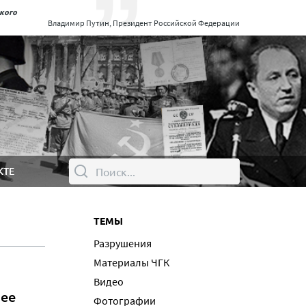
ского
Владимир Путин, Президент Российской Федерации
КТЕ
ТЕМЫ
Разрушения
Материалы ЧГК
Видео
нее
Фотографии