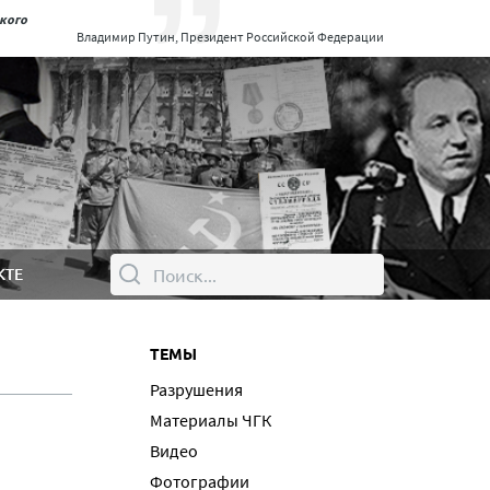
ского
Владимир Путин, Президент Российской Федерации
КТЕ
ТЕМЫ
Разрушения
Материалы ЧГК
Видео
Фотографии