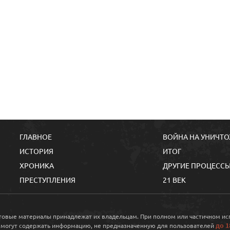
ГЛАВНОЕ
ВОЙНА НА УНИЧТ
ИСТОРИЯ
ИТОГ
ХРОНИКА
ДРУГИЕ ПРОЦЕСС
ПРЕСТУПЛЕНИЯ
21 ВЕК
кстовые материалы принадлежат их владельцам. При полном или частичном и
до 1
 могут содержать информацию, не предназначенную для пользователей