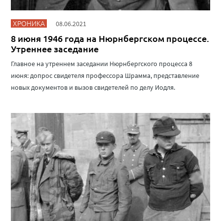
ХРОНИКА
08.06.2021
8 июня 1946 года на Нюрнбергском процессе.
Утреннее заседание
Главное на утреннем заседании Нюрнбергского процесса 8
июня: допрос свидетеля профессора Шрамма, представление
новых документов и вызов свидетелей по делу Иодля.