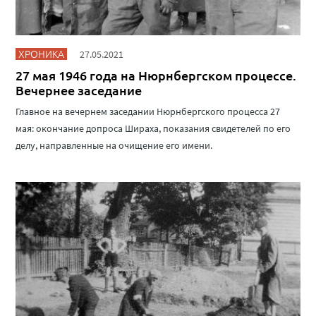
ХРОНИКА
27.05.2021
27 мая 1946 года на Нюрнбергском процессе.
Вечернее заседание
Главное на вечернем заседании Нюрнбергского процесса 27
мая: окончание допроса Шираха, показания свидетелей по его
делу, направленные на очищение его имени.