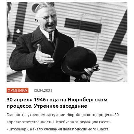
ХРОНИКА
30.04.2021
30 апреля 1946 года на Нюрнбергском
процессе. Утреннее заседание
Главное на утреннем заседании Нюрнбергского процесса 30
апреля: ответственность Штрейхера за редакцию газеты
«Штюрмер», начало слушания дела подсудимого Шахта.