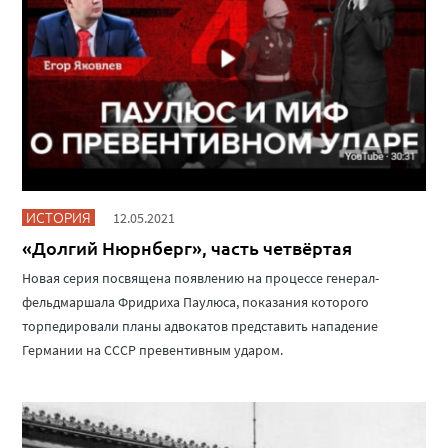
ИСТОРИЯ
12.05.2021
«Долгий Нюрнберг», часть четвёртая
Новая серия посвящена появлению на процессе генерал-
фельдмаршала Фридриха Паулюса, показания которого
торпедировали планы адвокатов представить нападение
Германии на СССР превентивным ударом.