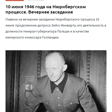
10 июня 1946 года на Нюрнбергском
процессе. Вечернее заседание
Главное на вечернем заседании Нюрнбергского процесса 10
июня: продолжение допроса Зейсс-Инкварта, его деятельность в
должности генерал-губернатора Польши и в качестве
имперского комиссара Голландии.