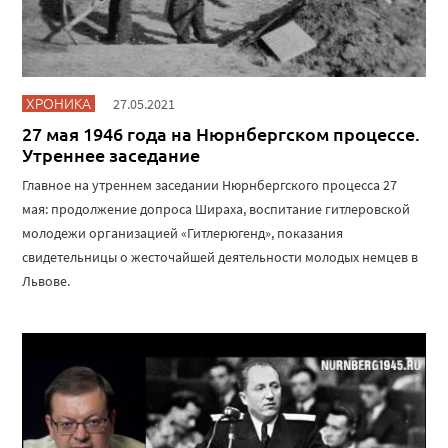
ХРОНИКА
27.05.2021
27 мая 1946 года на Нюрнбергском процессе.
Утреннее заседание
Главное на утреннем заседании Нюрнбергского процесса 27
мая: продолжение допроса Шираха, воспитание гитлеровской
молодежи организацией «Гитлерюгенд», показания
свидетельницы о жесточайшей деятельности молодых немцев в
Львове.