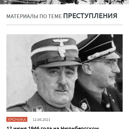
ПРЕСТУПЛЕНИЯ
МАТЕРИАЛЫ ПО ТЕМЕ
ХРОНИКА
12.06.2021
12 июня 1946 года на Нюрнбергском