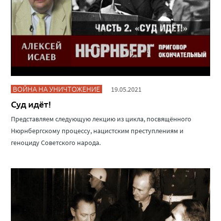
ВОЙНА НА УНИЧТОЖЕНИЕ
19.05.2021
Суд идёт!
Представляем следующую лекцию из цикла, посвящённого
Нюрнбергскому процессу, нацистским преступлениям и
геноциду Советского народа.