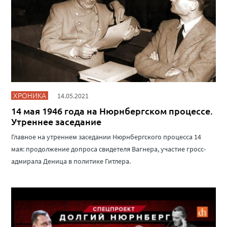
ХРОНИКА
14.05.2021
14 мая 1946 года на Нюрнбергском процессе.
Утреннее заседание
Главное на утреннем заседании Нюрнбергского процесса 14
мая: продолжение допроса свидетеля Вагнера, участие гросс-
адмирала Деница в политике Гитлера.