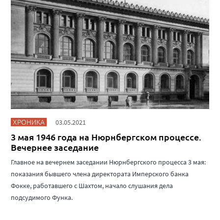
ХРОНИКА
03.05.2021
3 мая 1946 года на Нюрнбергском процессе.
Вечернее заседание
Главное на вечернем заседании Нюрнбергского процесса 3 мая:
показания бывшего члена директората Имперского банка
Фокке, работавшего с Шахтом, начало слушания дела
подсудимого Функа.