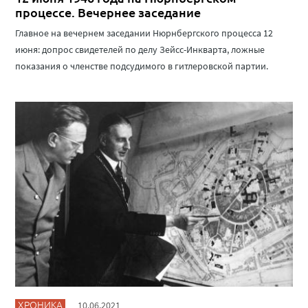
процессе. Вечернее заседание
Главное на вечернем заседании Нюрнбергского процесса 12
июня: допрос свидетелей по делу Зейсс-Инкварта, ложные
показания о членстве подсудимого в гитлеровской партии.
ХРОНИКА
10.06.2021