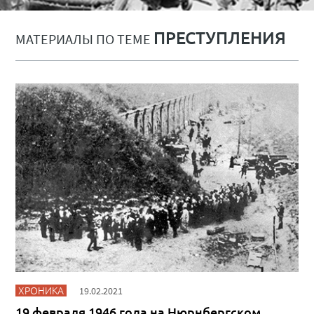
ПРЕСТУПЛЕНИЯ
МАТЕРИАЛЫ ПО ТЕМЕ
ХРОНИКА
19.02.2021
19 февраля 1946 года на Нюрнбергском