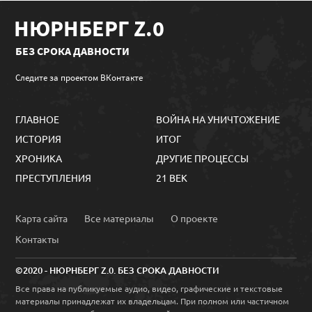
НЮРНБЕРГ Z.0
БЕЗ СРОКА ДАВНОСТИ
Следите за проектом ВКонтакте
ГЛАВНОЕ
ВОЙНА НА УНИЧТОЖЕНИЕ
ИСТОРИЯ
ИТОГ
ХРОНИКА
ДРУГИЕ ПРОЦЕССЫ
ПРЕСТУПЛЕНИЯ
21 ВЕК
Карта сайта
Все материалы
О проекте
Контакты
©2020 - НЮРНБЕРГ Z.0. БЕЗ СРОКА ДАВНОСТИ
Все права на публикуемые аудио, видео, графические и текстовые
материалы принадлежат их владельцам. При полном или частичном