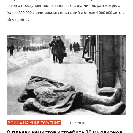
актов о преступлениях фашистских захватчиков, рассмотрела
более 250 000 свидетельских показаний и более 4 000 000 актов
об ущербе...
ВОЙНА НА УНИЧТОЖЕНИЕ
13.12.2020
О планах нацистов истребить 30 миллионов