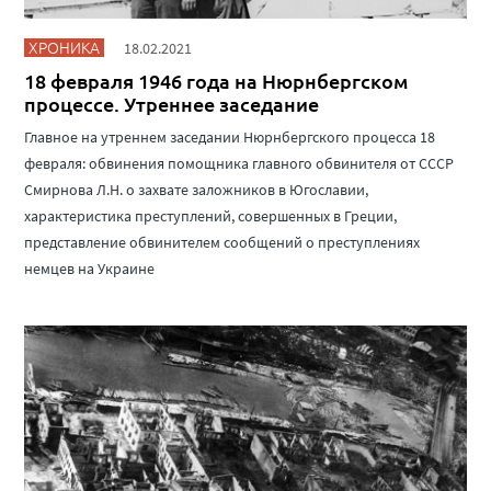
ХРОНИКА
18.02.2021
18 февраля 1946 года на Нюрнбергском
процессе. Утреннее заседание
Главное на утреннем заседании Нюрнбергского процесса 18
февраля: обвинения помощника главного обвинителя от СССР
Смирнова Л.Н. о захвате заложников в Югославии,
характеристика преступлений, совершенных в Греции,
представление обвинителем сообщений о преступлениях
немцев на Украине