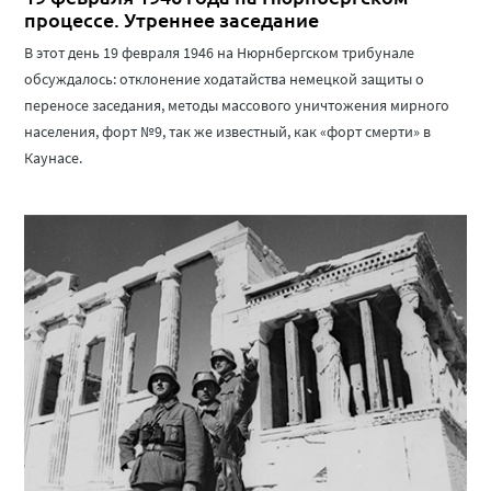
процессе. Утреннее заседание
В этот день 19 февраля 1946 на Нюрнбергском трибунале
обсуждалось: отклонение ходатайства немецкой защиты о
переносе заседания, методы массового уничтожения мирного
населения, форт №9, так же известный, как «форт смерти» в
Каунасе.