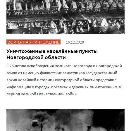
ВОЙНА НА УНИЧТОЖЕНИЕ
16.12.2020
Уничтоженные населённые пункты
Новгородской области
К 75-летию освобождения Великого Новгорода и новгородской
земли от немецко-фашистских захватчиков Государственный
архив новейшей истории Новгородской области представил
информацию о городах, посёлках и деревнях, уничтоженных в
период Великой Отечественной войны.