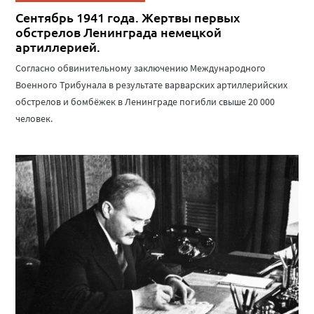
Сентябрь 1941 года. Жертвы первых
обстрелов Ленинграда немецкой
артиллерией.
Согласно обвинительному заключению Международного
Военного Трибунала в результате варварских артиллерийских
обстрелов и бомбёжек в Ленинграде погибли свыше 20 000
человек.