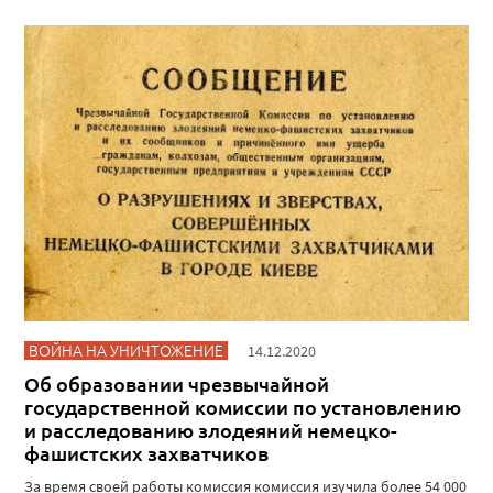
ВОЙНА НА УНИЧТОЖЕНИЕ
14.12.2020
Об образовании чрезвычайной
государственной комиссии по установлению
и расследованию злодеяний немецко-
фашистских захватчиков
За время своей работы комиссия комиссия изучила более 54 000