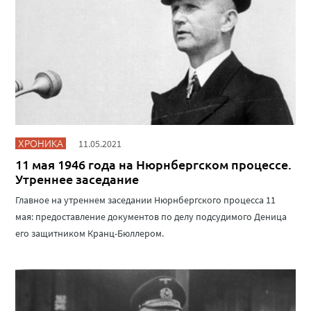
ХРОНИКА
11.05.2021
11 мая 1946 года на Нюрнбергском процессе.
Утреннее заседание
Главное на утреннем заседании Нюрнбергского процесса 11
мая: предоставление документов по делу подсудимого Деница
его защитником Кранц-Бюллером.