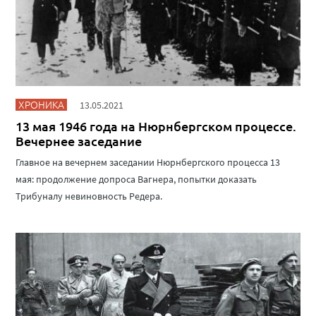
ХРОНИКА
13.05.2021
13 мая 1946 года на Нюрнбергском процессе.
Вечернее заседание
Главное на вечернем заседании Нюрнбергского процесса 13
мая: продолжение допроса Вагнера, попытки доказать
Трибуналу невиновность Редера.