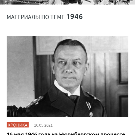
1946
МАТЕРИАЛЫ ПО ТЕМЕ
ХРОНИКА
16.05.2021
16 мая 1946 года на Нюрнбергском процессе.