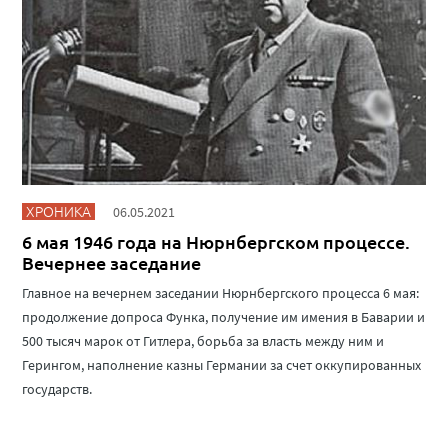
ХРОНИКА
06.05.2021
6 мая 1946 года на Нюрнбергском процессе.
Вечернее заседание
Главное на вечернем заседании Нюрнбергского процесса 6 мая:
продолжение допроса Функа, получение им имения в Баварии и
500 тысяч марок от Гитлера, борьба за власть между ним и
Герингом, наполнение казны Германии за счет оккупированных
государств.