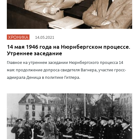
ХРОНИКА
14.05.2021
14 мая 1946 года на Нюрнбергском процессе.
Утреннее заседание
Главное на утреннем заседании Нюрнбергского процесса 14
мая: продолжение допроса свидетеля Вагнера, участие гросс-
адмирала Деница в политике Гитлера.