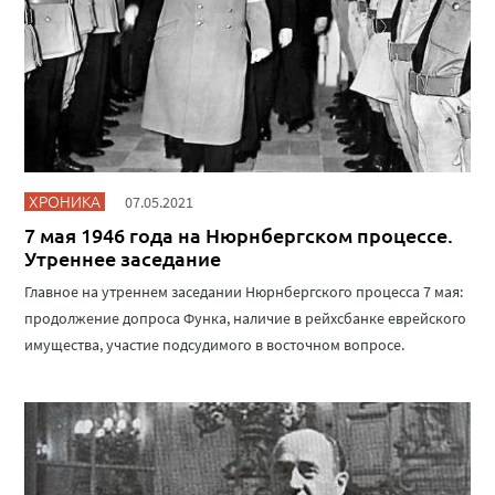
ХРОНИКА
07.05.2021
7 мая 1946 года на Нюрнбергском процессе.
Утреннее заседание
Главное на утреннем заседании Нюрнбергского процесса 7 мая:
продолжение допроса Функа, наличие в рейхсбанке еврейского
имущества, участие подсудимого в восточном вопросе.