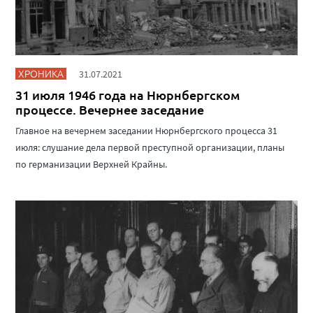
ХРОНИКА
31.07.2021
31 июля 1946 года на Нюрнбергском
процессе. Вечернее заседание
Главное на вечернем заседании Нюрнбергского процесса 31
июля: слушание дела первой преступной организации, планы
по германизации Верхней Крайны.