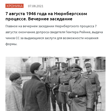
ХРОНИКА
07.08.2021
7 августа 1946 года на Нюрнбергском
процессе. Вечернее заседание
Главное на вечернем заседании Нюрнбергского процесса 7
августа: окончание допроса свидетеля Гюнтера Рейнке, выдача
чинов СС за выдающиеся заслуги для возможности ношения
формы.