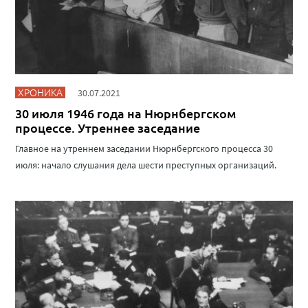
ХРОНИКА
30.07.2021
30 июля 1946 года на Нюрнбергском
процессе. Утреннее заседание
Главное на утреннем заседании Нюрнбергского процесса 30
июля: начало слушания дела шести преступных организаций.