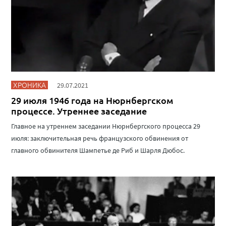
ХРОНИКА
29.07.2021
29 июля 1946 года на Нюрнбергском
процессе. Утреннее заседание
Главное на утреннем заседании Нюрнбергского процесса 29
июля: заключительная речь французского обвинения от
главного обвинителя Шампетье де Риб и Шарля Дюбос.