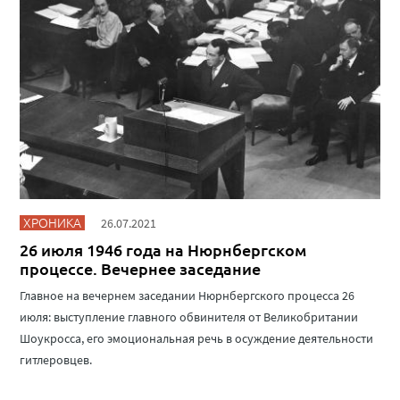
ХРОНИКА
26.07.2021
26 июля 1946 года на Нюрнбергском
процессе. Вечернее заседание
Главное на вечернем заседании Нюрнбергского процесса 26
июля: выступление главного обвинителя от Великобритании
Шоукросса, его эмоциональная речь в осуждение деятельности
гитлеровцев.