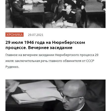
ХРОНИКА
29.07.2021
29 июля 1946 года на Нюрнбергском
процессе. Вечернее заседание
Главное на вечернем заседании Нюрнбергского процесса 29
июля: заключительная речь главного обвинителя от СССР
Руденко.