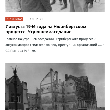
ХРОНИКА
07.08.2021
7 августа 1946 года на Нюрнбергском
процессе. Утреннее заседание
Главное на утреннем заседании Нюрнбергского процесса 7
августа: допрос свидетеля по делу преступных организаций СС и
СД Гюнтера Рейнке.