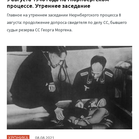
процессе. Утреннее заседание
Главное на утреннем заседании Нюрнбергского процесса 8
августа: продолжение допроса свидетеля по делу СС, бывшего
судьи резерва СС Георга Моргена.
ХРОНИКА
08.08.2021