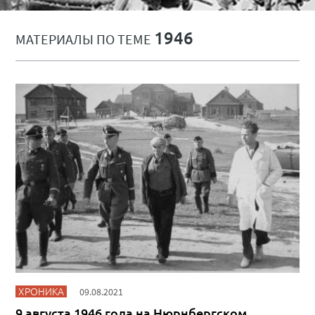
1946
МАТЕРИАЛЫ ПО ТЕМЕ
ХРОНИКА
09.08.2021
9 августа 1946 года на Нюрнбергском