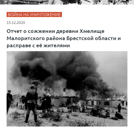
ВОЙНА НА УНИЧТОЖЕНИЕ
15.12.2020
Отчет о сожжении деревни Хмелище
Малоритского района Брестской области и
расправе с её жителями