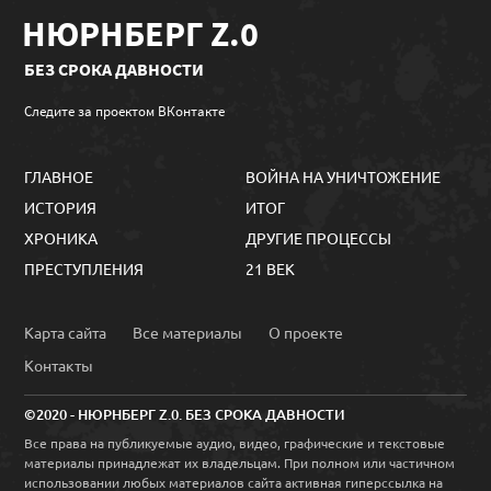
НЮРНБЕРГ Z.0
БЕЗ СРОКА ДАВНОСТИ
Следите за проектом ВКонтакте
ГЛАВНОЕ
ВОЙНА НА УНИЧТОЖЕНИЕ
ИСТОРИЯ
ИТОГ
ХРОНИКА
ДРУГИЕ ПРОЦЕССЫ
ПРЕСТУПЛЕНИЯ
21 ВЕК
Карта сайта
Все материалы
О проекте
Контакты
©2020 - НЮРНБЕРГ Z.0. БЕЗ СРОКА ДАВНОСТИ
Все права на публикуемые аудио, видео, графические и текстовые
материалы принадлежат их владельцам. При полном или частичном
использовании любых материалов сайта активная гиперссылка на