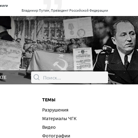
ского
Владимир Путин, Президент Российской Федерации
КТЕ
ТЕМЫ
Разрушения
Материалы ЧГК
Видео
Фотографии