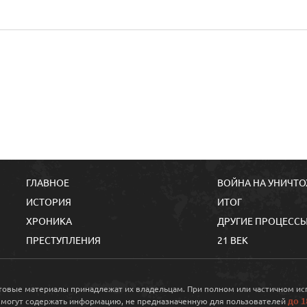
ГЛАВНОЕ
ВОЙНА НА УНИЧТ
ИСТОРИЯ
ИТОГ
ХРОНИКА
ДРУГИЕ ПРОЦЕСС
ПРЕСТУПЛЕНИЯ
21 ВЕК
кстовые материалы принадлежат их владельцам. При полном или частичном и
до 1
 могут содержать информацию, не предназначенную для пользователей