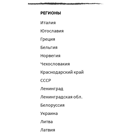
РЕГИОНЫ
Италия
Югославия
Греция
Бельгия
Норвегия
Чехословакия
Краснодарский край
СССР
Ленинград
Ленинградская обл.
Белоруссия
Украина
Литва
Латвия