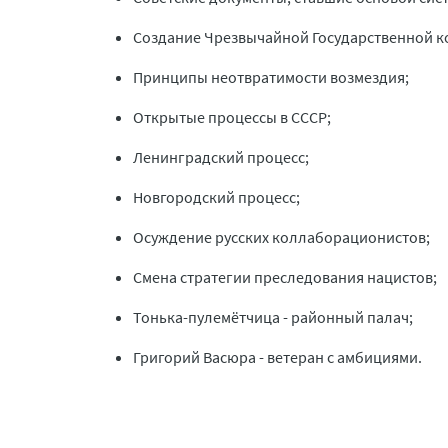
Создание Чрезвычайной Государственной к
Принципы неотвратимости возмездия;
Открытые процессы в СССР;
Ленинградский процесс;
Новгородский процесс;
Осуждение русских коллаборационистов;
Смена стратегии преследования нацистов;
Тонька-пулемётчица - районный палач;
Григорий Васюра - ветеран с амбициями.