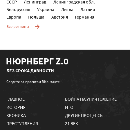
СССР
Ленинград
Ленинградская обл.
Белоруссия
Украина
Литва
Латвия
Европа
Польша
Австрия
Германия
Все регионы
НЮРНБЕРГ Z.0
БЕЗ СРОКА ДАВНОСТИ
Следите за проектом ВКонтакте
ГЛАВНОЕ
ВОЙНА НА УНИЧТОЖЕНИЕ
ИСТОРИЯ
ИТОГ
ХРОНИКА
ДРУГИЕ ПРОЦЕССЫ
ПРЕСТУПЛЕНИЯ
21 ВЕК