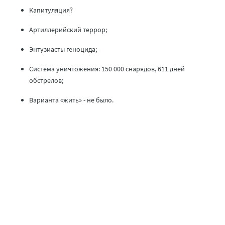
Капитуляция?
Артиллерийский террор;
Энтузиасты геноцида;
Система уничтожения: 150 000 снарядов, 611 дней
обстрелов;
Варианта «жить» - не было.