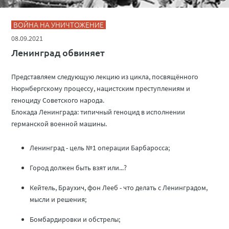
ВОЙНА НА УНИЧТОЖЕНИЕ
08.09.2021
Ленинград обвиняет
Представляем следующую лекцию из цикла, посвящённого
Нюрнбергскому процессу, нацистским преступлениям и
геноциду Советского народа.
Блокада Ленинграда: типичный геноцид в исполнении
германской военной машины.
Ленинград - цель №1 операции Барбаросса;
Город должен быть взят или...?
Кейтель, Браухич, фон Лееб - что делать с Ленинградом,
мысли и решения;
Бомбардировки и обстрелы;