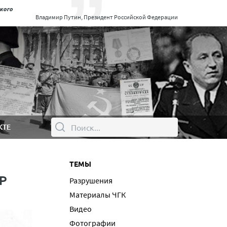
ского
Владимир Путин, Президент Российской Федерации
КТЕ
ТЕМЫ
СР
Разрушения
Материалы ЧГК
Видео
Фотографии