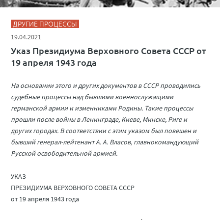
ДРУГИЕ ПРОЦЕССЫ
19.04.2021
Указ Президиума Верховного Совета СССР от
19 апреля 1943 года
На основании этого и других документов в СССР проводились
судебные процессы над бывшими военнослужащими
германской армии и изменниками Родины. Такие процессы
прошли после войны в Ленинграде, Киеве, Минске, Риге и
других городах. В соответствии с этим указом был повешен и
бывший генерал-лейтенант А. А. Власов, главнокомандующий
Русской освободительной армией.
УКАЗ
ПРЕЗИДИУМА ВЕРХОВНОГО СОВЕТА СССР
от 19 апреля 1943 года