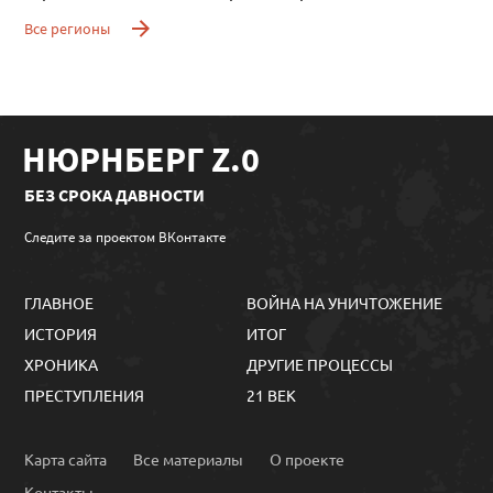
Все регионы
НЮРНБЕРГ Z.0
БЕЗ СРОКА ДАВНОСТИ
Следите за проектом ВКонтакте
ГЛАВНОЕ
ВОЙНА НА УНИЧТОЖЕНИЕ
ИСТОРИЯ
ИТОГ
ХРОНИКА
ДРУГИЕ ПРОЦЕССЫ
ПРЕСТУПЛЕНИЯ
21 ВЕК
Карта сайта
Все материалы
О проекте
Контакты