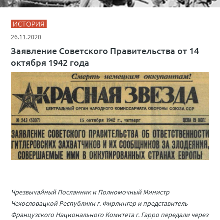
ИСТОРИЯ
26.11.2020
Заявление Советского Правительства от 14
октября 1942 года
Чрезвычайный Посланник и Полномочный Министр
Чехословацкой Республики г. Фирлингер и представитель
Французского Национального Комитета г. Гарро передали через