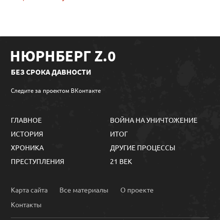
НЮРНБЕРГ Z.0
БЕЗ СРОКА ДАВНОСТИ
Следите за проектом ВКонтакте
ГЛАВНОЕ
ВОЙНА НА УНИЧТОЖЕНИЕ
ИСТОРИЯ
ИТОГ
ХРОНИКА
ДРУГИЕ ПРОЦЕССЫ
ПРЕСТУПЛЕНИЯ
21 ВЕК
Карта сайта
Все материалы
О проекте
Контакты