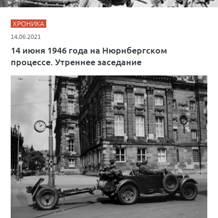
ХРОНИКА
14.06.2021
14 июня 1946 года на Нюрнбергском
процессе. Утреннее заседание