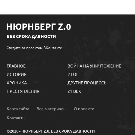
НЮРНБЕРГ Z.0
БЕЗ СРОКА ДАВНОСТИ
Следите за проектом ВКонтакте
ГЛАВНОЕ
ВОЙНА НА УНИЧТОЖЕНИЕ
ИСТОРИЯ
ИТОГ
ХРОНИКА
ДРУГИЕ ПРОЦЕССЫ
ПРЕСТУПЛЕНИЯ
21 ВЕК
Карта сайта
Все материалы
О проекте
Контакты
©2020 - НЮРНБЕРГ Z.0. БЕЗ СРОКА ДАВНОСТИ