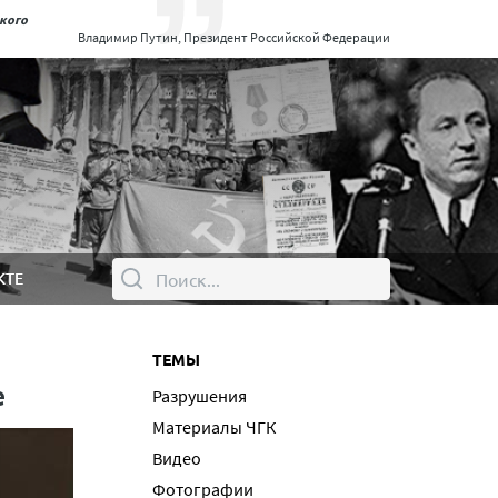
ского
Владимир Путин, Президент Российской Федерации
КТЕ
ТЕМЫ
е
Разрушения
Материалы ЧГК
Видео
Фотографии