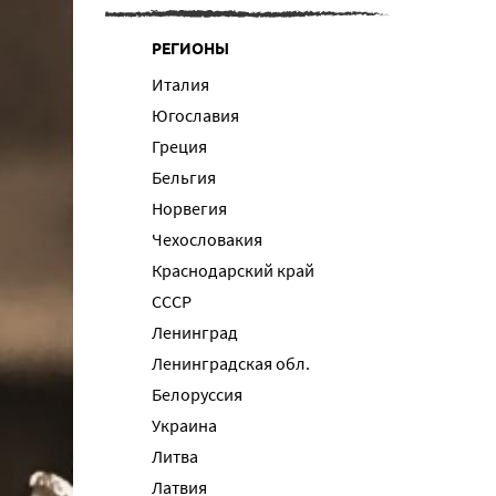
РЕГИОНЫ
Италия
Югославия
Греция
Бельгия
Норвегия
Чехословакия
Краснодарский край
СССР
Ленинград
Ленинградская обл.
Белоруссия
Украина
Литва
Латвия