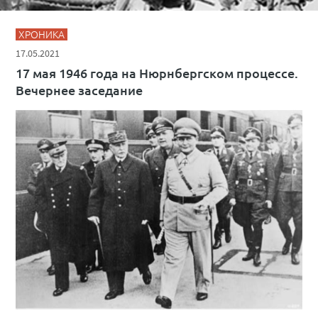
ХРОНИКА
17.05.2021
17 мая 1946 года на Нюрнбергском процессе.
Вечернее заседание