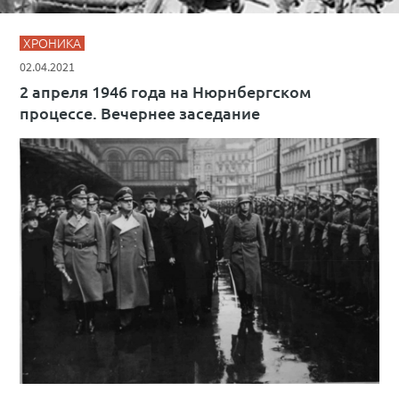
ХРОНИКА
02.04.2021
2 апреля 1946 года на Нюрнбергском
процессе. Вечернее заседание