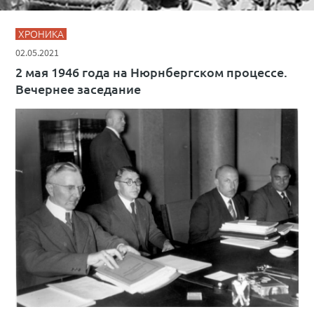
ХРОНИКА
02.05.2021
2 мая 1946 года на Нюрнбергском процессе.
Вечернее заседание