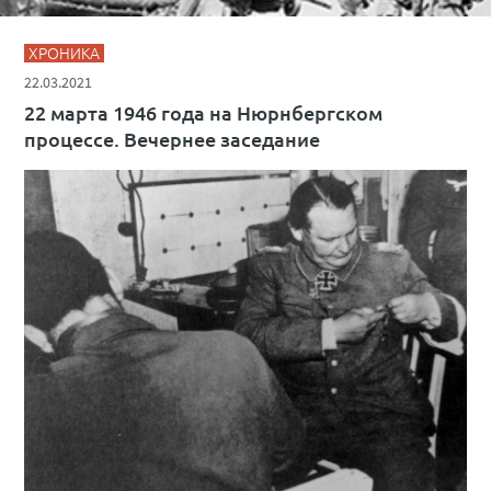
ХРОНИКА
22.03.2021
22 марта 1946 года на Нюрнбергском
процессе. Вечернее заседание