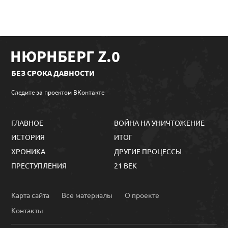
НЮРНБЕРГ Z.0
БЕЗ СРОКА ДАВНОСТИ
Следите за проектом ВКонтакте
ГЛАВНОЕ
ВОЙНА НА УНИЧТОЖЕНИЕ
ИСТОРИЯ
ИТОГ
ХРОНИКА
ДРУГИЕ ПРОЦЕССЫ
ПРЕСТУПЛЕНИЯ
21 ВЕК
Карта сайта
Все материалы
О проекте
Контакты